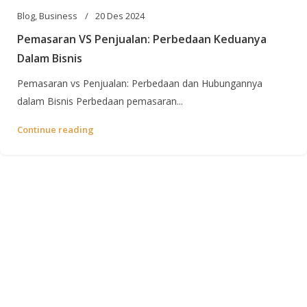
Blog
,
Business
20 Des 2024
Pemasaran VS Penjualan: Perbedaan Keduanya
Dalam Bisnis
Pemasaran vs Penjualan: Perbedaan dan Hubungannya
dalam Bisnis Perbedaan pemasaran...
Continue reading