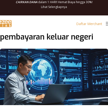
CAIRKAN DANA
dalam 1 HARI! Hemat Biaya hingga 30%!
Lihat Selengkapnya
Daftar Merchant
pembayaran keluar negeri