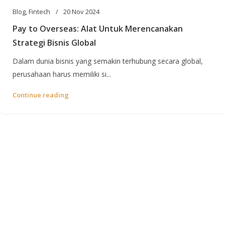
Blog
,
Fintech
20 Nov 2024
Pay to Overseas: Alat Untuk Merencanakan
Strategi Bisnis Global
Dalam dunia bisnis yang semakin terhubung secara global,
perusahaan harus memiliki si...
Continue reading