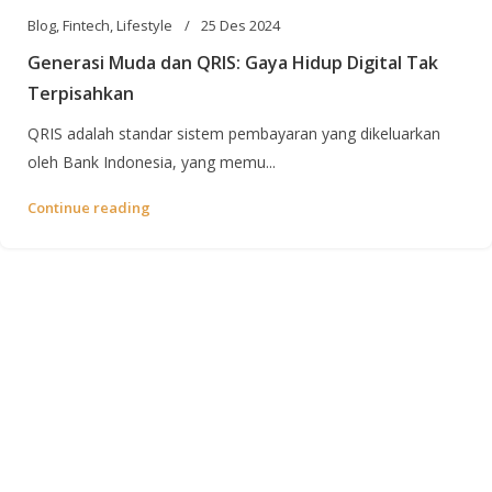
Blog
,
Fintech
,
Lifestyle
25 Des 2024
Generasi Muda dan QRIS: Gaya Hidup Digital Tak
Terpisahkan
QRIS adalah standar sistem pembayaran yang dikeluarkan
oleh Bank Indonesia, yang memu...
Continue reading