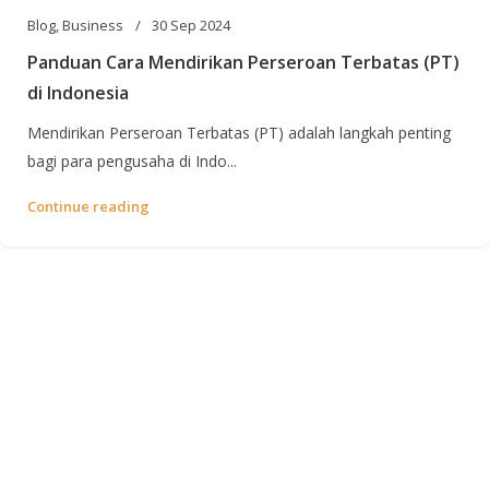
Blog
,
Business
30 Sep 2024
Panduan Cara Mendirikan Perseroan Terbatas (PT)
di Indonesia
Mendirikan Perseroan Terbatas (PT) adalah langkah penting
bagi para pengusaha di Indo...
Continue reading