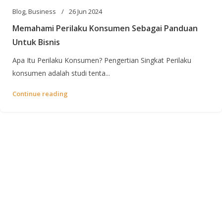
Blog
,
Business
26 Jun 2024
Memahami Perilaku Konsumen Sebagai Panduan
Untuk Bisnis
Apa Itu Perilaku Konsumen? Pengertian Singkat Perilaku
konsumen adalah studi tenta...
Continue reading