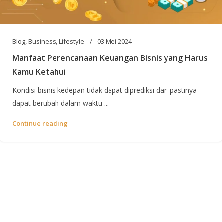
Blog
,
Business
,
Lifestyle
03 Mei 2024
Manfaat Perencanaan Keuangan Bisnis yang Harus
Kamu Ketahui
Kondisi bisnis kedepan tidak dapat diprediksi dan pastinya
dapat berubah dalam waktu ...
Continue reading