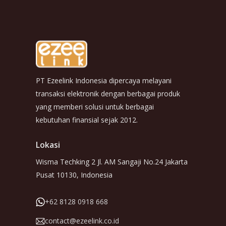
PT Ezeelink Indonesia dipercaya melayani
transaksi elektronik dengan berbagai produk
yang memberi solusi untuk berbagai
kebutuhan finansial sejak 2012.
Lokasi
Wisma Techking 2 Jl. AM Sangaji No.24 Jakarta
Pusat 10130, Indonesia
+62 8128 0918 668
contact@ezeelink.co.id