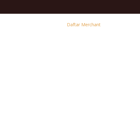
Daftar Merchant