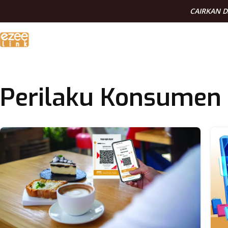
CAIRKAN 
Perilaku Konsumen