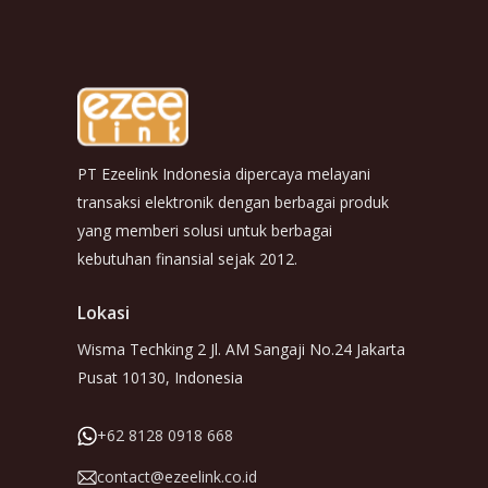
PT Ezeelink Indonesia dipercaya melayani
transaksi elektronik dengan berbagai produk
yang memberi solusi untuk berbagai
kebutuhan finansial sejak 2012.
Lokasi
Wisma Techking 2 Jl. AM Sangaji No.24 Jakarta
Pusat 10130, Indonesia
+62 8128 0918 668
contact@ezeelink.co.id