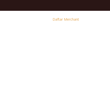
Daftar Merchant