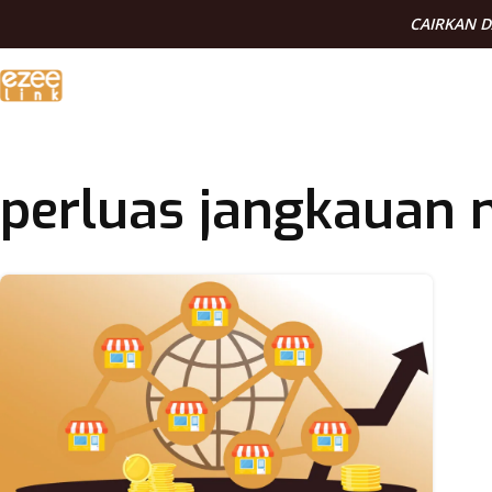
CAIRKAN 
perluas jangkauan 