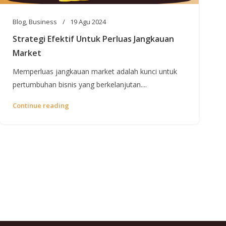
Blog
,
Business
19 Agu 2024
Strategi Efektif Untuk Perluas Jangkauan
Market
Memperluas jangkauan market adalah kunci untuk
pertumbuhan bisnis yang berkelanjutan....
Continue reading