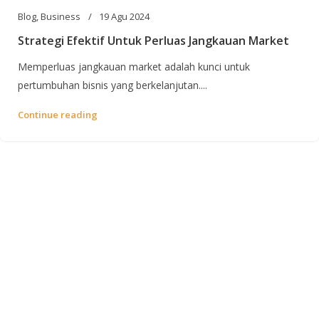
Blog
,
Business
19 Agu 2024
Strategi Efektif Untuk Perluas Jangkauan Market
Memperluas jangkauan market adalah kunci untuk
pertumbuhan bisnis yang berkelanjutan....
Continue reading