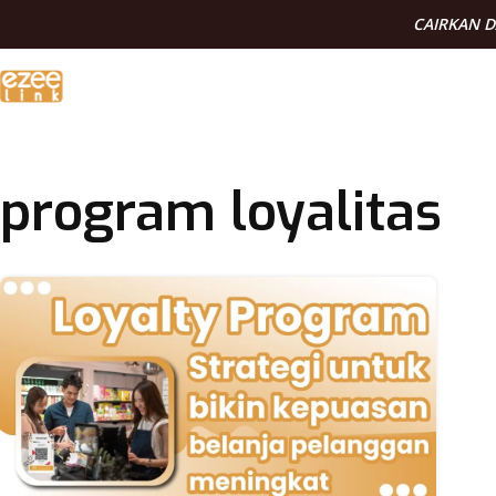
CAIRKAN 
program loyalitas