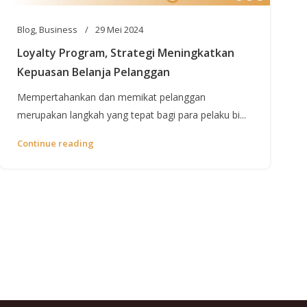
Blog
,
Business
29 Mei 2024
Loyalty Program, Strategi Meningkatkan
Kepuasan Belanja Pelanggan
Mempertahankan dan memikat pelanggan
merupakan langkah yang tepat bagi para pelaku bi...
Continue reading