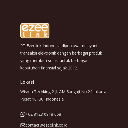
PT Ezeelink Indonesia dipercaya melayani
transaksi elektronik dengan berbagai produk
yang memberi solusi untuk berbagai
kebutuhan finansial sejak 2012.
Lokasi
Wisma Techking 2 Jl. AM Sangaji No.24 Jakarta
Pusat 10130, Indonesia
+62 8128 0918 668
contact@ezeelink.co.id