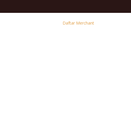
Daftar Merchant