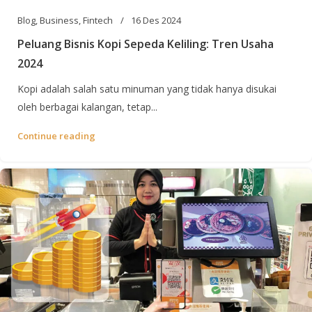
Blog
,
Business
,
Fintech
16 Des 2024
Peluang Bisnis Kopi Sepeda Keliling: Tren Usaha
2024
Kopi adalah salah satu minuman yang tidak hanya disukai
oleh berbagai kalangan, tetap...
Continue reading