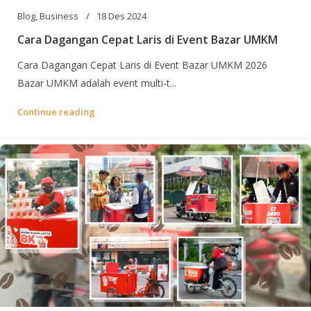
Blog
,
Business
18 Des 2024
Cara Dagangan Cepat Laris di Event Bazar UMKM
Cara Dagangan Cepat Laris di Event Bazar UMKM 2026
Bazar UMKM adalah event multi-t...
Continue reading