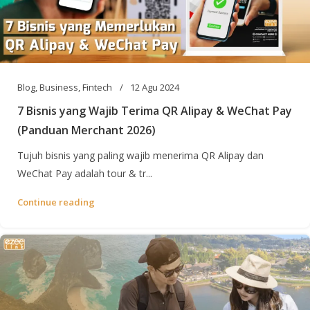
Blog
,
Business
,
Fintech
12 Agu 2024
7 Bisnis yang Wajib Terima QR Alipay & WeChat Pay
(Panduan Merchant 2026)
Tujuh bisnis yang paling wajib menerima QR Alipay dan
WeChat Pay adalah tour & tr...
Continue reading