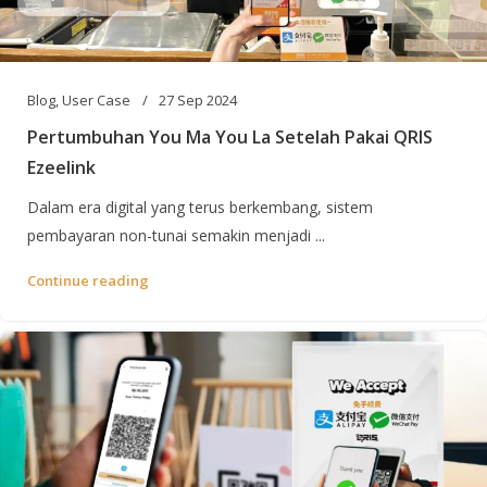
Blog
,
User Case
27 Sep 2024
Pertumbuhan You Ma You La Setelah Pakai QRIS
Ezeelink
Dalam era digital yang terus berkembang, sistem
pembayaran non-tunai semakin menjadi ...
Continue reading