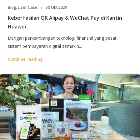
Blog
,
User Case
30 Okt 2024
Keberhasilan QR Alipay & WeChat Pay di Kantin
Huawei
Dengan perkembangan teknologi finansial yang pesat,
sistem pembayaran digital semakin...
Continue reading