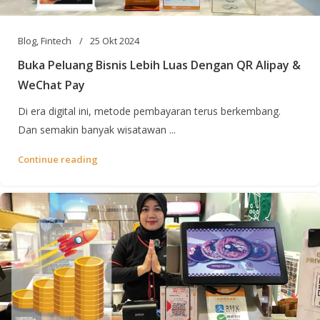
Blog
,
Fintech
25 Okt 2024
Buka Peluang Bisnis Lebih Luas Dengan QR Alipay &
WeChat Pay
Di era digital ini, metode pembayaran terus berkembang.
Dan semakin banyak wisatawan ...
Continue reading