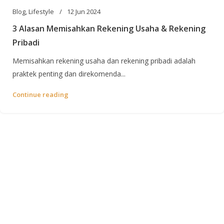
Blog
,
Lifestyle
12 Jun 2024
3 Alasan Memisahkan Rekening Usaha & Rekening
Pribadi
Memisahkan rekening usaha dan rekening pribadi adalah
praktek penting dan direkomenda...
Continue reading