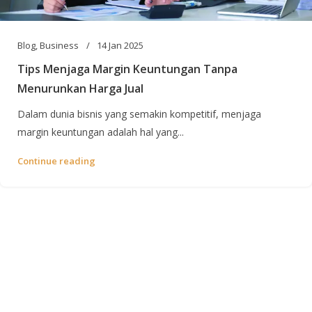
Blog
,
Business
14 Jan 2025
Tips Menjaga Margin Keuntungan Tanpa
Menurunkan Harga Jual
Dalam dunia bisnis yang semakin kompetitif, menjaga
margin keuntungan adalah hal yang...
Continue reading