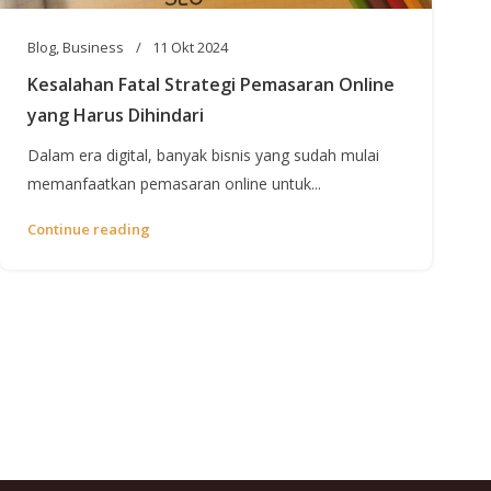
Blog
,
Business
11 Okt 2024
Kesalahan Fatal Strategi Pemasaran Online
yang Harus Dihindari
Dalam era digital, banyak bisnis yang sudah mulai
memanfaatkan pemasaran online untuk...
Continue reading