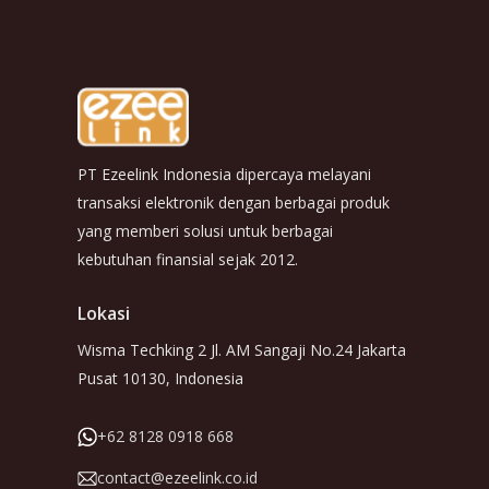
PT Ezeelink Indonesia dipercaya melayani
transaksi elektronik dengan berbagai produk
yang memberi solusi untuk berbagai
kebutuhan finansial sejak 2012.
Lokasi
Wisma Techking 2 Jl. AM Sangaji No.24 Jakarta
Pusat 10130, Indonesia
+62 8128 0918 668
contact@ezeelink.co.id