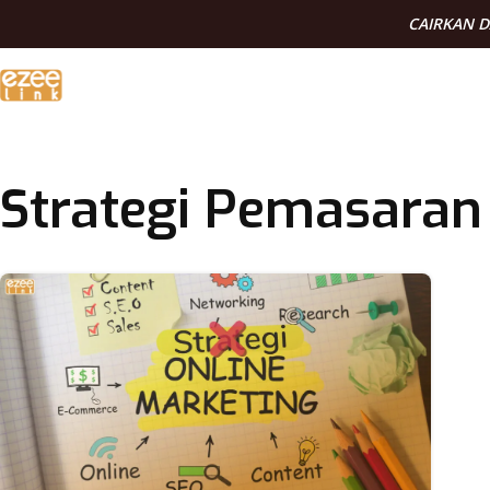
CAIRKAN 
Strategi Pemasaran