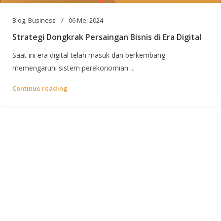
Blog
,
Business
06 Mei 2024
Strategi Dongkrak Persaingan Bisnis di Era Digital
Saat ini era digital telah masuk dan berkembang
memengaruhi sistem perekonomian ...
Continue reading