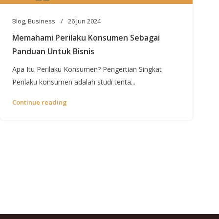
Blog
,
Business
26 Jun 2024
Memahami Perilaku Konsumen Sebagai
Panduan Untuk Bisnis
Apa Itu Perilaku Konsumen? Pengertian Singkat
Perilaku konsumen adalah studi tenta...
Continue reading