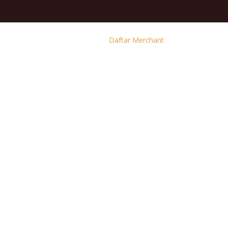
Daftar Merchant