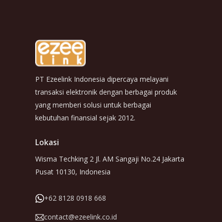
PT Ezeelink Indonesia dipercaya melayani
transaksi elektronik dengan berbagai produk
yang memberi solusi untuk berbagai
kebutuhan finansial sejak 2012.
Lokasi
Wisma Techking 2 Jl. AM Sangaji No.24 Jakarta
Pusat 10130, Indonesia
+62 8128 0918 668
contact@ezeelink.co.id