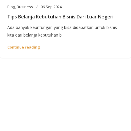
Blog
,
Business
06 Sep 2024
Tips Belanja Kebutuhan Bisnis Dari Luar Negeri
Ada banyak keuntungan yang bisa didapatkan untuk bisnis
kita dari belanja kebutuhan b...
Continue reading