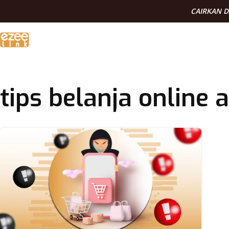
CAIRKAN 
tips belanja online