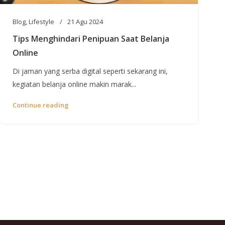
Blog
,
Lifestyle
21 Agu 2024
Tips Menghindari Penipuan Saat Belanja
Online
Di jaman yang serba digital seperti sekarang ini,
kegiatan belanja online makin marak...
Continue reading