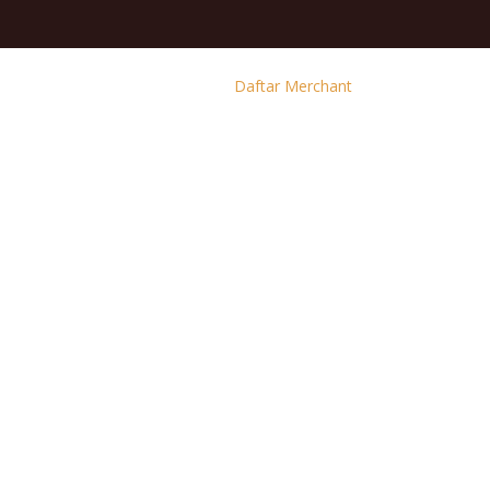
Daftar Merchant