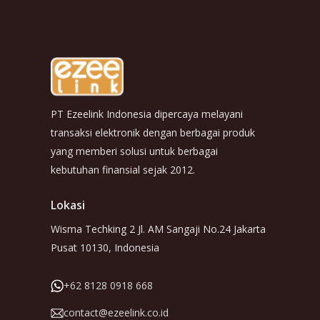
PT Ezeelink Indonesia dipercaya melayani
transaksi elektronik dengan berbagai produk
yang memberi solusi untuk berbagai
kebutuhan finansial sejak 2012.
Lokasi
Wisma Techking 2 Jl. AM Sangaji No.24 Jakarta
Pusat 10130, Indonesia
+62 8128 0918 668
contact@ezeelink.co.id