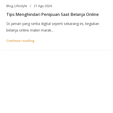
Blog
,
Lifestyle
21 Agu 2024
Tips Menghindari Penipuan Saat Belanja Online
Di jaman yang serba digital seperti sekarang ini, kegiatan
belanja online makin marak...
Continue reading