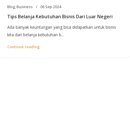
Blog
,
Business
06 Sep 2024
Tips Belanja Kebutuhan Bisnis Dari Luar Negeri
Ada banyak keuntungan yang bisa didapatkan untuk bisnis
kita dari belanja kebutuhan b...
Continue reading