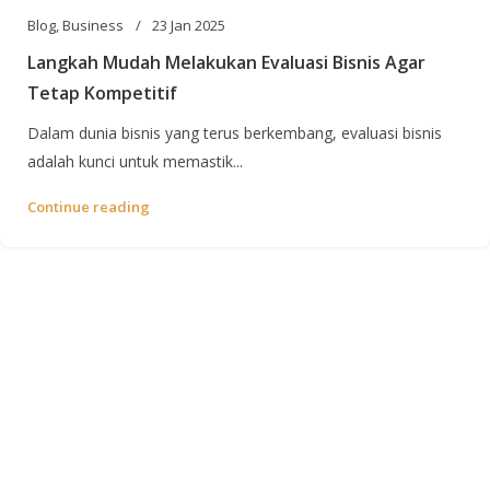
Blog
,
Business
23 Jan 2025
Langkah Mudah Melakukan Evaluasi Bisnis Agar
Tetap Kompetitif
Dalam dunia bisnis yang terus berkembang, evaluasi bisnis
adalah kunci untuk memastik...
Continue reading