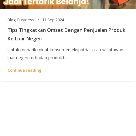
Blog
,
Business
11 Sep 2024
Tips Tingkatkan Omset Dengan Penjualan Produk
Ke Luar Negeri
Untuk menarik minat konsumen ekspatriat atau wisatawan
luar negeri terhadap produk bi...
Continue reading