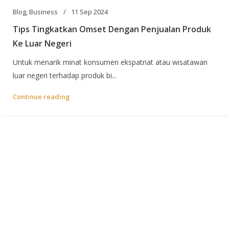
Blog
,
Business
11 Sep 2024
Tips Tingkatkan Omset Dengan Penjualan Produk
Ke Luar Negeri
Untuk menarik minat konsumen ekspatriat atau wisatawan
luar negeri terhadap produk bi...
Continue reading