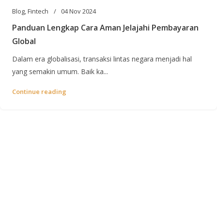
Blog
,
Fintech
04 Nov 2024
Panduan Lengkap Cara Aman Jelajahi Pembayaran
Global
Dalam era globalisasi, transaksi lintas negara menjadi hal
yang semakin umum. Baik ka...
Continue reading