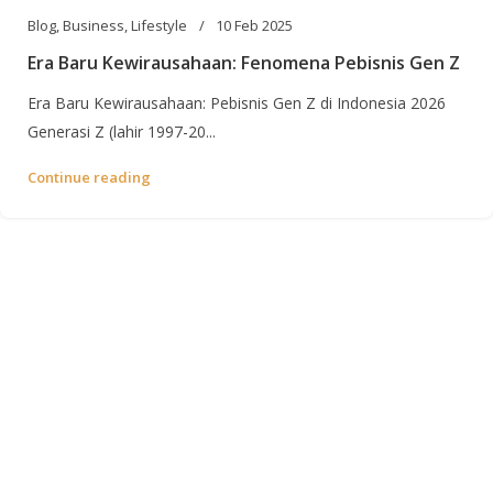
Blog
,
Business
,
Lifestyle
10 Feb 2025
Era Baru Kewirausahaan: Fenomena Pebisnis Gen Z
Era Baru Kewirausahaan: Pebisnis Gen Z di Indonesia 2026
Generasi Z (lahir 1997-20...
Continue reading