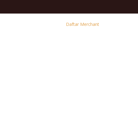
Daftar Merchant