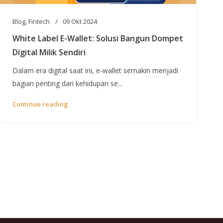
Blog
,
Fintech
09 Okt 2024
White Label E-Wallet: Solusi Bangun Dompet
Digital Milik Sendiri
Dalam era digital saat ini, e-wallet semakin menjadi
bagian penting dari kehidupan se...
Continue reading