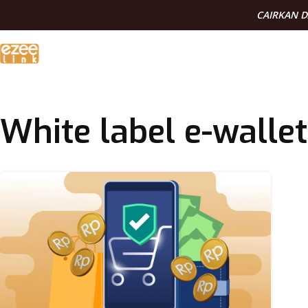
CAIRKAN 
White label e-wallet