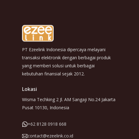
PT Ezeelink Indonesia dipercaya melayani
transaksi elektronik dengan berbagai produk
yang memberi solusi untuk berbagai
kebutuhan finansial sejak 2012.
Lokasi
Wisma Techking 2 Jl. AM Sangaji No.24 Jakarta
Pusat 10130, Indonesia
+62 8128 0918 668
contact@ezeelink.co.id