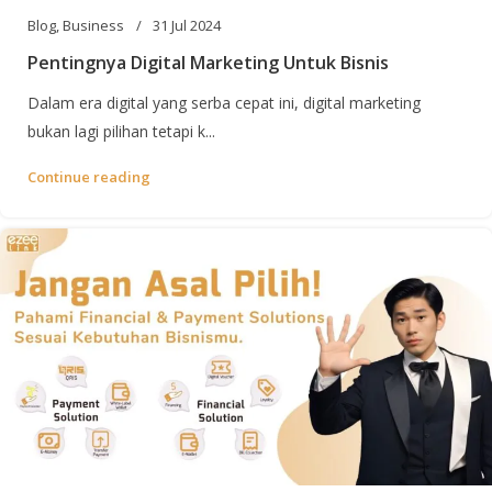
Blog
,
Business
31 Jul 2024
Pentingnya Digital Marketing Untuk Bisnis
Dalam era digital yang serba cepat ini, digital marketing
bukan lagi pilihan tetapi k...
Continue reading