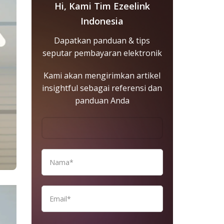
Hi, Kami Tim Ezeelink
Indonesia
Dapatkan panduan & tips
seputar pembayaran elektronik
Kami akan mengirimkan artikel
insightful sebagai referensi dan
panduan Anda