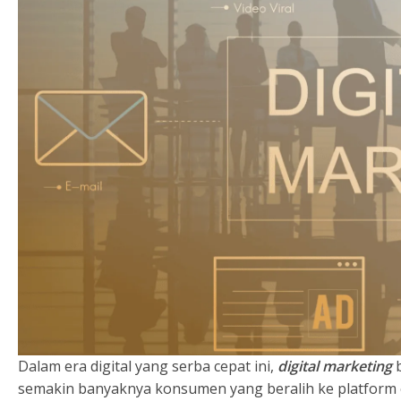
Dalam era digital yang serba cepat ini,
digital marketing
b
semakin banyaknya konsumen yang beralih ke platform