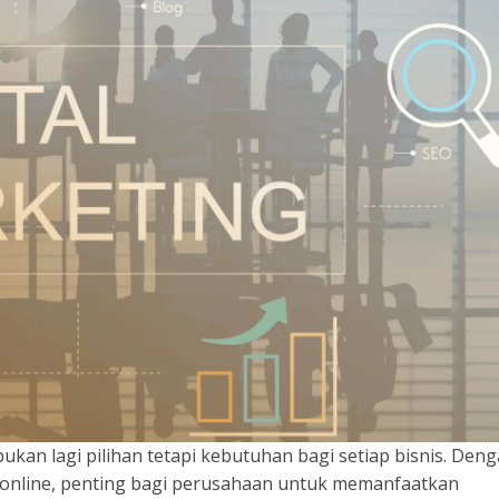
ukan lagi pilihan tetapi kebutuhan bagi setiap bisnis. Den
 online, penting bagi perusahaan untuk memanfaatkan