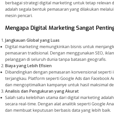
berbagai strategi digital marketing untuk tetap relevan d
adalah segala bentuk pemasaran yang dilakukan melalui me
mesin pencari.
Mengapa Digital Marketing Sangat Pentin
Jangkauan Global yang Luas
Digital marketing memungkinkan bisnis untuk menjangk
pemasaran tradisional. Dengan menggunakan SEO, iklan
pelanggan di seluruh dunia tanpa batasan geografis.
Biaya yang Lebih Efisien
Dibandingkan dengan pemasaran konvensional seperti ikla
terjangkau. Platform seperti Google Ads dan Faceboo
dan mengoptimalkan kampanye untuk hasil maksimal den
Analisis dan Pengukuran yang Akurat
Salah satu kelebihan utama dari digital marketing ada
secara real-time. Dengan alat analitik seperti Google A
dan membuat keputusan berbasis data yang lebih baik.