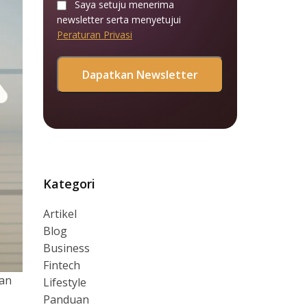
Saya setuju menerima
newsletter serta menyetujui
Peraturan Privasi
Kategori
Artikel
Blog
Business
Fintech
gan
Lifestyle
Panduan