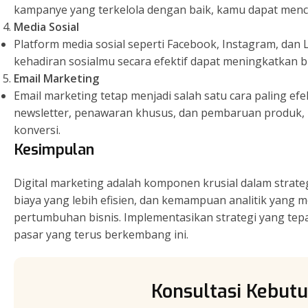
kampanye yang terkelola dengan baik, kamu dapat menca
Media Sosial
Platform media sosial seperti Facebook, Instagram, dan
kehadiran sosialmu secara efektif dapat meningkatkan b
Email Marketing
Email marketing tetap menjadi salah satu cara paling 
newsletter, penawaran khusus, dan pembaruan produk,
konversi.
Kesimpulan
Digital marketing adalah komponen krusial dalam strat
biaya yang lebih efisien, dan kemampuan analitik yang 
pertumbuhan bisnis. Implementasikan strategi yang tepa
pasar yang terus berkembang ini.
Konsultasi Kebutu