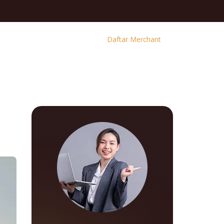
Daftar Merchant