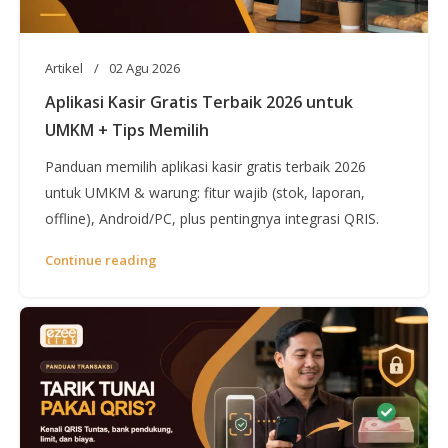
Artikel
02 Agu 2026
Aplikasi Kasir Gratis Terbaik 2026 untuk
UMKM + Tips Memilih
Panduan memilih aplikasi kasir gratis terbaik 2026
untuk UMKM & warung: fitur wajib (stok, laporan,
offline), Android/PC, plus pentingnya integrasi QRIS.
Continue reading