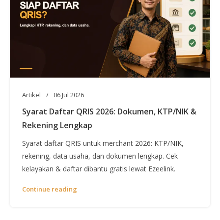
Artikel
06 Jul 2026
Syarat Daftar QRIS 2026: Dokumen, KTP/NIK &
Rekening Lengkap
Syarat daftar QRIS untuk merchant 2026: KTP/NIK,
rekening, data usaha, dan dokumen lengkap. Cek
kelayakan & daftar dibantu gratis lewat Ezeelink.
Continue reading