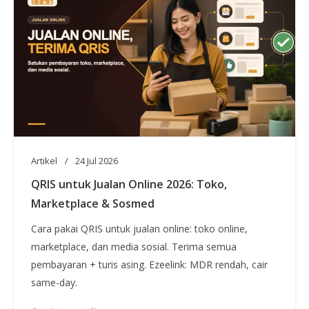
Artikel
24 Jul 2026
QRIS untuk Jualan Online 2026: Toko,
Marketplace & Sosmed
Cara pakai QRIS untuk jualan online: toko online,
marketplace, dan media sosial. Terima semua
pembayaran + turis asing. Ezeelink: MDR rendah, cair
same-day.