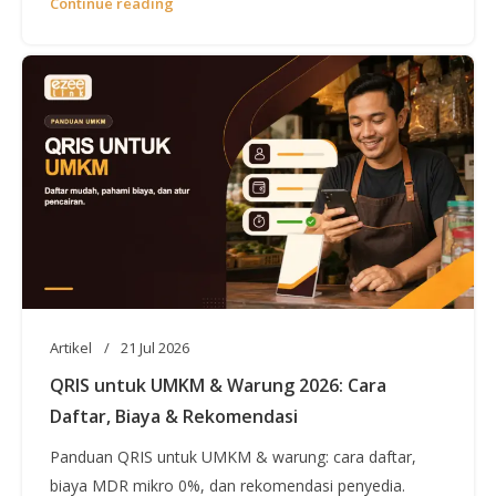
Continue reading
Artikel
21 Jul 2026
QRIS untuk UMKM & Warung 2026: Cara
Daftar, Biaya & Rekomendasi
Panduan QRIS untuk UMKM & warung: cara daftar,
biaya MDR mikro 0%, dan rekomendasi penyedia.