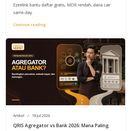
Ezeelink bantu daftar gratis, MDR rendah, dana cair
same-day.
Continue reading
Artikel
18 Jul 2026
QRIS Agregator vs Bank 2026: Mana Paling