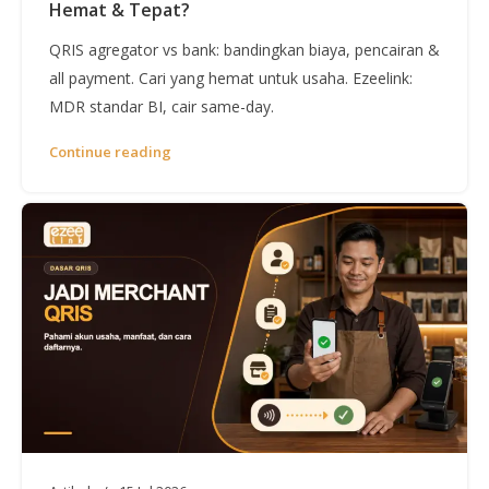
Hemat & Tepat?
QRIS agregator vs bank: bandingkan biaya, pencairan &
all payment. Cari yang hemat untuk usaha. Ezeelink:
MDR standar BI, cair same-day.
Continue reading