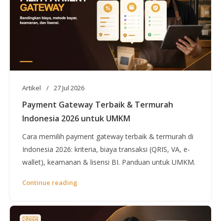
Artikel
27 Jul 2026
Payment Gateway Terbaik & Termurah
Indonesia 2026 untuk UMKM
Cara memilih payment gateway terbaik & termurah di
Indonesia 2026: kriteria, biaya transaksi (QRIS, VA, e-
wallet), keamanan & lisensi BI. Panduan untuk UMKM.
Continue reading