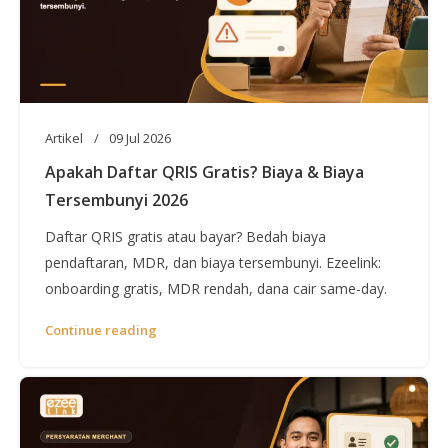
Artikel
09 Jul 2026
Apakah Daftar QRIS Gratis? Biaya & Biaya
Tersembunyi 2026
Daftar QRIS gratis atau bayar? Bedah biaya
pendaftaran, MDR, dan biaya tersembunyi. Ezeelink:
onboarding gratis, MDR rendah, dana cair same-day.
Continue reading