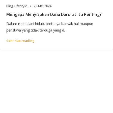
Blog
,
Lifestyle
22 Mei 2024
Mengapa Menyiapkan Dana Darurat Itu Penting?
Dalam menjalani hidup, tentunya banyak hal maupun
peristiwa yang tidak terduga yang d...
Continue reading