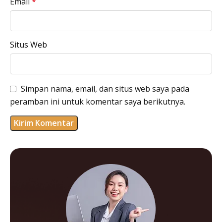
Email
*
Situs Web
Simpan nama, email, dan situs web saya pada
peramban ini untuk komentar saya berikutnya.