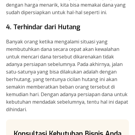
dengan harga menarik, kita bisa memakai dana yang
sudah dipersiapkan untuk hal-hal seperti ini.
4. Terhindar dari Hutang
Banyak orang ketika mengalami situasi yang
membutuhkan dana secara cepat akan kewalahan
untuk mencari dana tersebut dikarenakan tidak
adanya persiapan sebelumnya. Pada akhirnya, jalan
satu-satunya yang bisa dilakukan adalah dengan
berhutang, yang tentunya cicilan hutang ini akan
semakin memberatkan beban orang tersebut di
kemudian hari. Dengan adanya persiapan dana untuk
kebutuhan mendadak sebelumnya, tentu hal ini dapat
dihindari.
Konsultasi Kebutuhan Bisnis Anda