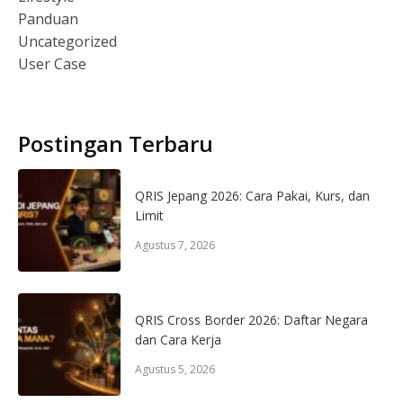
Panduan
Uncategorized
User Case
Postingan Terbaru
QRIS Jepang 2026: Cara Pakai, Kurs, dan
Limit
Agustus 7, 2026
QRIS Cross Border 2026: Daftar Negara
dan Cara Kerja
Agustus 5, 2026