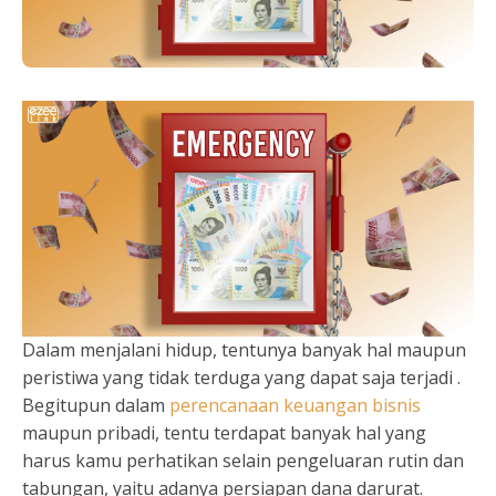
Dalam menjalani hidup, tentunya banyak hal maupun
peristiwa yang tidak terduga yang dapat saja terjadi .
Begitupun dalam
perencanaan keuangan bisnis
maupun pribadi, tentu terdapat banyak hal yang
harus kamu perhatikan selain pengeluaran rutin dan
tabungan, yaitu adanya persiapan dana darurat.