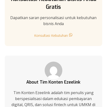
Gratis
Dapatkan saran personalisasi untuk kebutuhan
bisnis Anda
Konsultasi Kebutuhan
About Tim Konten Ezeelink
Tim Konten Ezeelink adalah tim penulis yang
berspesialisasi dalam edukasi pembayaran
digital, QRIS, dan solusi fintech untuk UMKM di