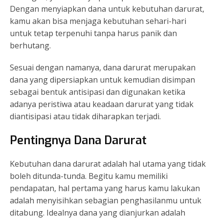
Dengan menyiapkan dana untuk kebutuhan darurat,
kamu akan bisa menjaga kebutuhan sehari-hari
untuk tetap terpenuhi tanpa harus panik dan
berhutang.
Sesuai dengan namanya, dana darurat merupakan
dana yang dipersiapkan untuk kemudian disimpan
sebagai bentuk antisipasi dan digunakan ketika
adanya peristiwa atau keadaan darurat yang tidak
diantisipasi atau tidak diharapkan terjadi.
Pentingnya Dana Darurat
Kebutuhan dana darurat adalah hal utama yang tidak
boleh ditunda-tunda. Begitu kamu memiliki
pendapatan, hal pertama yang harus kamu lakukan
adalah menyisihkan sebagian penghasilanmu untuk
ditabung. Idealnya dana yang dianjurkan adalah