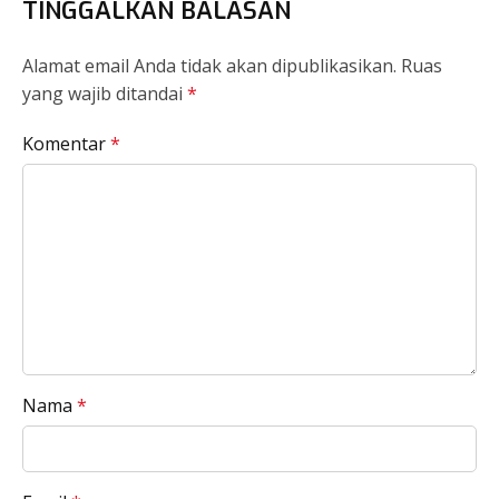
TINGGALKAN BALASAN
Alamat email Anda tidak akan dipublikasikan.
Ruas
yang wajib ditandai
*
Komentar
*
Nama
*