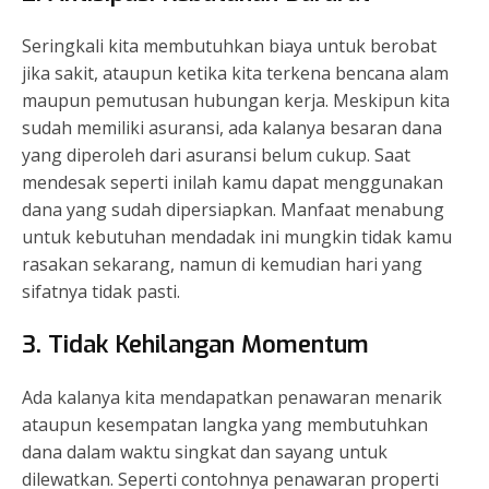
Seringkali kita membutuhkan biaya untuk berobat
jika sakit, ataupun ketika kita terkena bencana alam
maupun pemutusan hubungan kerja. Meskipun kita
sudah memiliki asuransi, ada kalanya besaran dana
yang diperoleh dari asuransi belum cukup. Saat
mendesak seperti inilah kamu dapat menggunakan
dana yang sudah dipersiapkan. Manfaat menabung
untuk kebutuhan mendadak ini mungkin tidak kamu
rasakan sekarang, namun di kemudian hari yang
sifatnya tidak pasti.
3. Tidak Kehilangan Momentum
Ada kalanya kita mendapatkan penawaran menarik
ataupun kesempatan langka yang membutuhkan
dana dalam waktu singkat dan sayang untuk
dilewatkan. Seperti contohnya penawaran properti