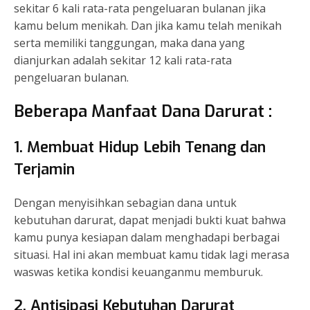
sekitar 6 kali rata-rata pengeluaran bulanan jika
kamu belum menikah. Dan jika kamu telah menikah
serta memiliki tanggungan, maka dana yang
dianjurkan adalah sekitar 12 kali rata-rata
pengeluaran bulanan.
Beberapa Manfaat Dana Darurat :
1. Membuat Hidup Lebih Tenang dan
Terjamin
Dengan menyisihkan sebagian dana untuk
kebutuhan darurat, dapat menjadi bukti kuat bahwa
kamu punya kesiapan dalam menghadapi berbagai
situasi. Hal ini akan membuat kamu tidak lagi merasa
waswas ketika kondisi keuanganmu memburuk.
2. Antisipasi Kebutuhan Darurat