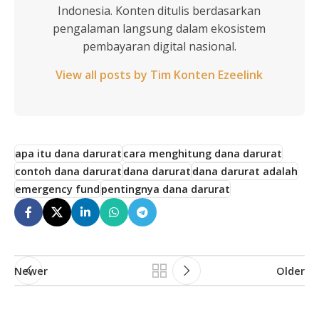
Indonesia. Konten ditulis berdasarkan
pengalaman langsung dalam ekosistem
pembayaran digital nasional.
View all posts by Tim Konten Ezeelink
apa itu dana darurat
cara menghitung dana darurat
contoh dana darurat
dana darurat
dana darurat adalah
emergency fund
pentingnya dana darurat
Newer
Older