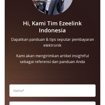
Hi, Kami Tim Ezeelink
Indonesia
Dapatkan panduan & tips seputar pembayaran
elektronik
Kami akan mengirimkan artikel insightful
sebagai referensi dan panduan Anda