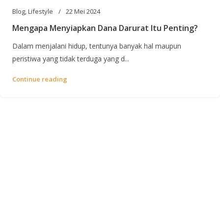
Blog
,
Lifestyle
22 Mei 2024
Mengapa Menyiapkan Dana Darurat Itu Penting?
Dalam menjalani hidup, tentunya banyak hal maupun
peristiwa yang tidak terduga yang d...
Continue reading