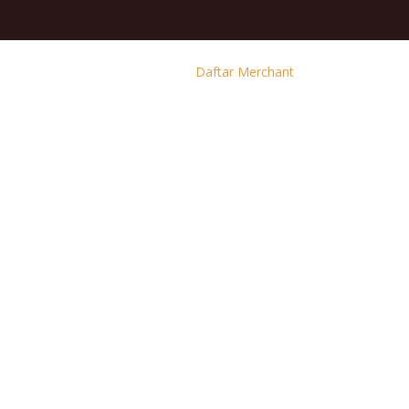
Daftar Merchant