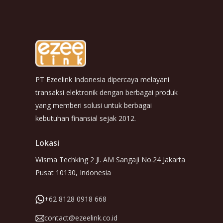
PT Ezeelink Indonesia dipercaya melayani
transaksi elektronik dengan berbagai produk
yang memberi solusi untuk berbagai
kebutuhan finansial sejak 2012.
Lokasi
Wisma Techking 2 Jl. AM Sangaji No.24 Jakarta
Pusat 10130, Indonesia
+62 8128 0918 668
contact@ezeelink.co.id