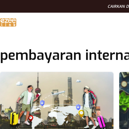
CAIRKAN 
pembayaran interna