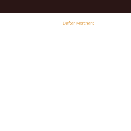
Daftar Merchant