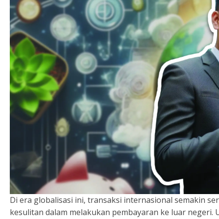
Di era globalisasi ini, transaksi internasional semakin
kesulitan dalam melakukan pembayaran ke luar negeri. U