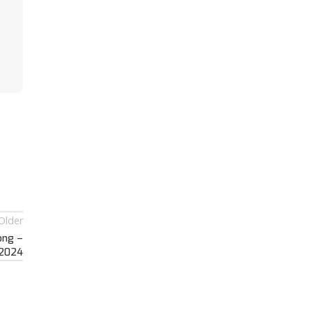
Older
ong –
 2024