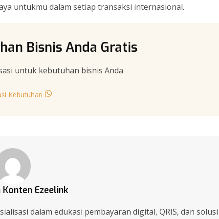
aya untukmu dalam setiap transaksi internasional.
han Bisnis Anda Gratis
sasi untuk kebutuhan bisnis Anda
asi Kebutuhan
 Konten Ezeelink
ialisasi dalam edukasi pembayaran digital, QRIS, dan solusi