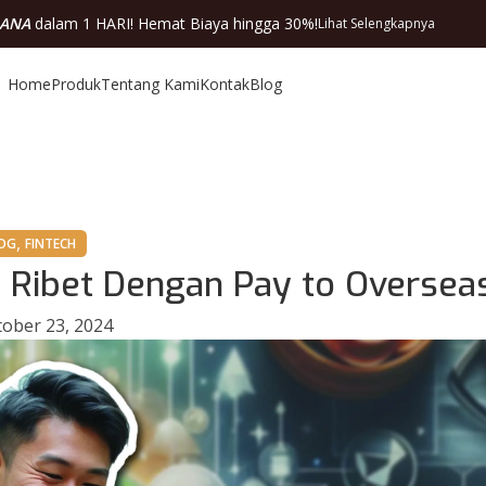
DANA
dalam 1 HARI! Hemat Biaya hingga 30%!
Lihat Selengkapnya
Home
Produk
Tentang Kami
Kontak
Blog
,
OG
FINTECH
a Ribet Dengan Pay to Oversea
ober 23, 2024