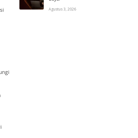
si
Agustus 3, 2026
ungi
n
i