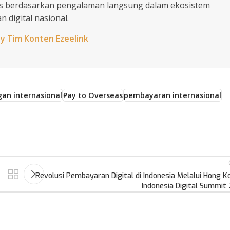
lis berdasarkan pengalaman langsung dalam ekosistem
 digital nasional.
by Tim Konten Ezeelink
an internasional
Pay to Overseas
pembayaran internasional
Revolusi Pembayaran Digital di Indonesia Melalui Hong K
Indonesia Digital Summit