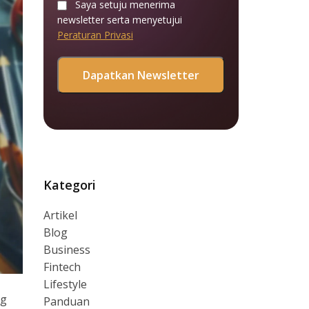
Saya setuju menerima
newsletter serta menyetujui
Peraturan Privasi
Kategori
Artikel
Blog
Business
Fintech
Lifestyle
ng
Panduan