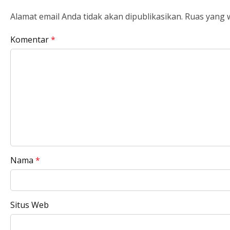
Alamat email Anda tidak akan dipublikasikan.
Ruas yang w
Komentar
*
Nama
*
Situs Web