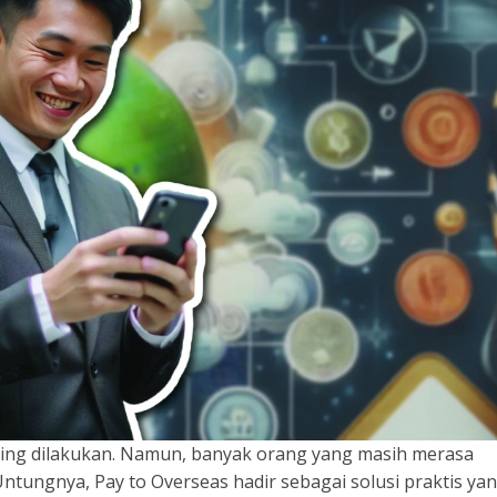
 sering dilakukan. Namun, banyak orang yang masih merasa
ntungnya, Pay to Overseas hadir sebagai solusi praktis ya