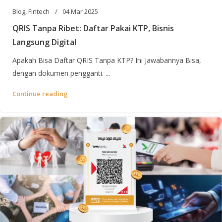
Blog
,
Fintech
04 Mar 2025
QRIS Tanpa Ribet: Daftar Pakai KTP, Bisnis
Langsung Digital
Apakah Bisa Daftar QRIS Tanpa KTP? Ini Jawabannya Bisa,
dengan dokumen pengganti. ...
Continue reading