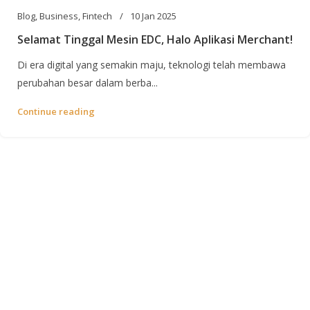
Blog
,
Business
,
Fintech
10 Jan 2025
Selamat Tinggal Mesin EDC, Halo Aplikasi Merchant!
Di era digital yang semakin maju, teknologi telah membawa
perubahan besar dalam berba...
Continue reading