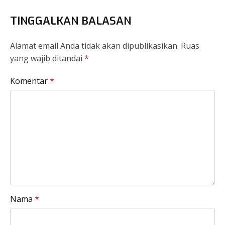
TINGGALKAN BALASAN
Alamat email Anda tidak akan dipublikasikan.
Ruas
yang wajib ditandai
*
Komentar
*
Nama
*