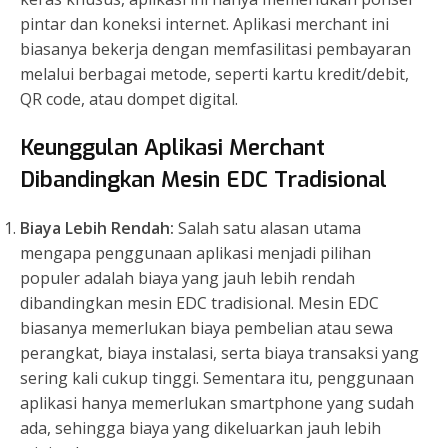
pintar dan koneksi internet. Aplikasi merchant ini
biasanya bekerja dengan memfasilitasi pembayaran
melalui berbagai metode, seperti kartu kredit/debit,
QR code, atau dompet digital.
Keunggulan Aplikasi Merchant
Dibandingkan Mesin EDC Tradisional
Biaya Lebih Rendah:
Salah satu alasan utama
mengapa penggunaan aplikasi menjadi pilihan
populer adalah biaya yang jauh lebih rendah
dibandingkan mesin EDC tradisional. Mesin EDC
biasanya memerlukan biaya pembelian atau sewa
perangkat, biaya instalasi, serta biaya transaksi yang
sering kali cukup tinggi. Sementara itu, penggunaan
aplikasi hanya memerlukan smartphone yang sudah
ada, sehingga biaya yang dikeluarkan jauh lebih