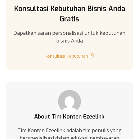
Konsultasi Kebutuhan Bisnis Anda
Gratis
Dapatkan saran personalisasi untuk kebutuhan
bisnis Anda
Konsultasi Kebutuhan
About Tim Konten Ezeelink
Tim Konten Ezeelink adalah tim penulis yang
berspesialisasi dalam edukasi pembayaran