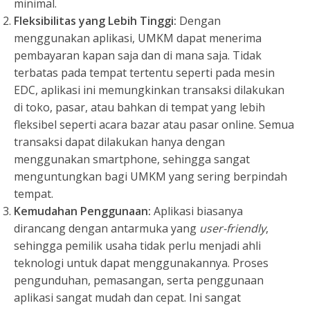
minimal.
Fleksibilitas yang Lebih Tinggi:
Dengan
menggunakan aplikasi, UMKM dapat menerima
pembayaran kapan saja dan di mana saja. Tidak
terbatas pada tempat tertentu seperti pada mesin
EDC, aplikasi ini memungkinkan transaksi dilakukan
di toko, pasar, atau bahkan di tempat yang lebih
fleksibel seperti acara bazar atau pasar online. Semua
transaksi dapat dilakukan hanya dengan
menggunakan smartphone, sehingga sangat
menguntungkan bagi UMKM yang sering berpindah
tempat.
Kemudahan Penggunaan:
Aplikasi biasanya
dirancang dengan antarmuka yang
user-friendly
,
sehingga pemilik usaha tidak perlu menjadi ahli
teknologi untuk dapat menggunakannya. Proses
pengunduhan, pemasangan, serta penggunaan
aplikasi sangat mudah dan cepat. Ini sangat