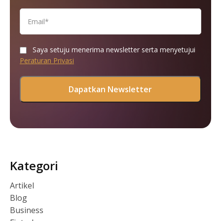
Saya setuju menerima newsletter serta menyetujui
Peraturan Privasi
Kategori
Artikel
Blog
Business