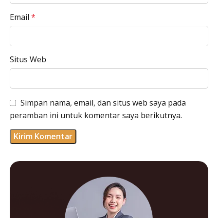
Email
*
Situs Web
Simpan nama, email, dan situs web saya pada
peramban ini untuk komentar saya berikutnya.