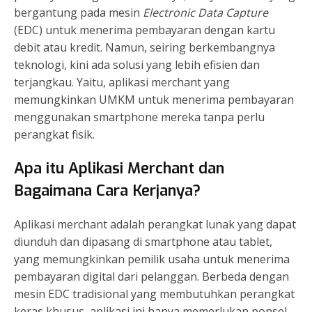
bergantung pada mesin
Electronic Data Capture
(EDC) untuk menerima pembayaran dengan kartu
debit atau kredit. Namun, seiring berkembangnya
teknologi, kini ada solusi yang lebih efisien dan
terjangkau. Yaitu, aplikasi merchant yang
memungkinkan UMKM untuk menerima pembayaran
menggunakan smartphone mereka tanpa perlu
perangkat fisik.
Apa itu Aplikasi Merchant dan
Bagaimana Cara Kerjanya?
Aplikasi merchant adalah perangkat lunak yang dapat
diunduh dan dipasang di smartphone atau tablet,
yang memungkinkan pemilik usaha untuk menerima
pembayaran digital dari pelanggan. Berbeda dengan
mesin EDC tradisional yang membutuhkan perangkat
keras khusus, aplikasi ini hanya memerlukan ponsel