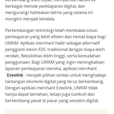
berbagai metode pembayaran digital, dan
mengurangi hambatan teknis yang selama ini
mungkin menjadi kendala.
Perkembangan teknologi telah membawa solusi
pembayaran yang lebih efisien dan hemat biaya bagi
UMKM. Aplikasi merchant hadir sebagai alternatif
pengganti mesin EDC tradisional dengan biaya lebih
rendah, fleksibilitas lebih tinggi, serta kemudahan
penggunaan. Bagi UMKM yang ingin meningkatkan
layanan pembayaran mereka, aplikasi merchant
Ezeelink
menjadi pilihan cerdas untuk menghadapi
tantangan ekonomi digital yang terus berkembang.
Dengan aplikasi merchant Ezeelink, UMKM tidak
hanya dapat bertahan, tetapi juga tumbuh dan
berkembang pesat di pasar yang semakin digital.