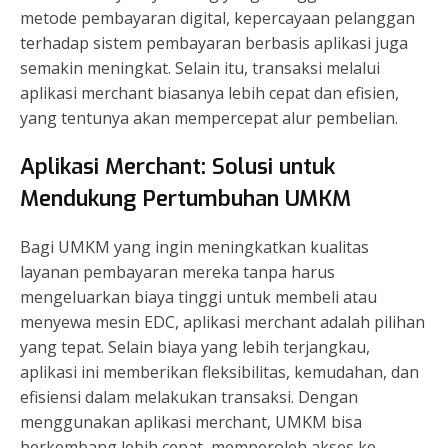
metode pembayaran digital, kepercayaan pelanggan
terhadap sistem pembayaran berbasis aplikasi juga
semakin meningkat. Selain itu, transaksi melalui
aplikasi merchant biasanya lebih cepat dan efisien,
yang tentunya akan mempercepat alur pembelian.
Aplikasi Merchant: Solusi untuk
Mendukung Pertumbuhan UMKM
Bagi UMKM yang ingin meningkatkan kualitas
layanan pembayaran mereka tanpa harus
mengeluarkan biaya tinggi untuk membeli atau
menyewa mesin EDC, aplikasi merchant adalah pilihan
yang tepat. Selain biaya yang lebih terjangkau,
aplikasi ini memberikan fleksibilitas, kemudahan, dan
efisiensi dalam melakukan transaksi. Dengan
menggunakan aplikasi merchant, UMKM bisa
berkembang lebih cepat, memperoleh akses ke