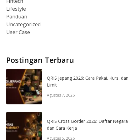
Fintech
Lifestyle
Panduan
Uncategorized
User Case
Postingan Terbaru
QRIS Jepang 2026: Cara Pakai, Kurs, dan
Limit
Agustus 7, 2026
QRIS Cross Border 2026: Daftar Negara
dan Cara Kerja
Agustus 5, 2026