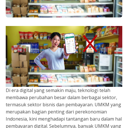
Di era digital yang semakin maju, teknologi telah
membawa perubahan besar dalam berbagai sektor,
termasuk sektor bisnis dan pembayaran. UMKM yang
merupakan bagian penting dari perekonomian
Indonesia, kini menghadapi tantangan baru dalam hal
pembayaran digital. Sebelumnya, banyak UMKM yang