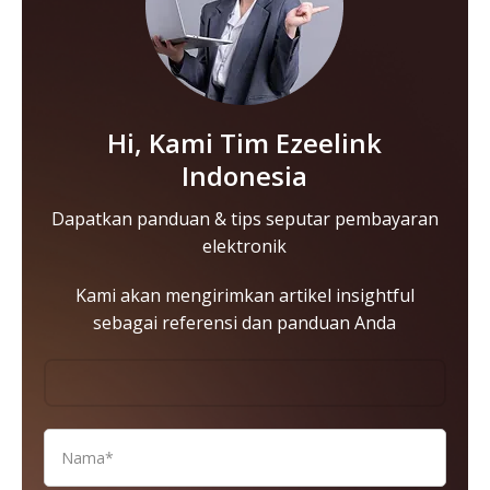
Hi, Kami Tim Ezeelink
Indonesia
Dapatkan panduan & tips seputar pembayaran
elektronik
Kami akan mengirimkan artikel insightful
sebagai referensi dan panduan Anda