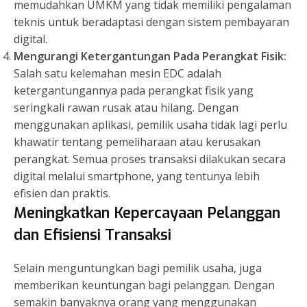
memudahkan UMKM yang tidak memiliki pengalaman
teknis untuk beradaptasi dengan sistem pembayaran
digital.
Mengurangi Ketergantungan Pada Perangkat Fisik:
Salah satu kelemahan mesin EDC adalah
ketergantungannya pada perangkat fisik yang
seringkali rawan rusak atau hilang. Dengan
menggunakan aplikasi, pemilik usaha tidak lagi perlu
khawatir tentang pemeliharaan atau kerusakan
perangkat. Semua proses transaksi dilakukan secara
digital melalui smartphone, yang tentunya lebih
efisien dan praktis.
Meningkatkan Kepercayaan Pelanggan
dan Efisiensi Transaksi
Selain menguntungkan bagi pemilik usaha, juga
memberikan keuntungan bagi pelanggan. Dengan
semakin banyaknya orang yang menggunakan