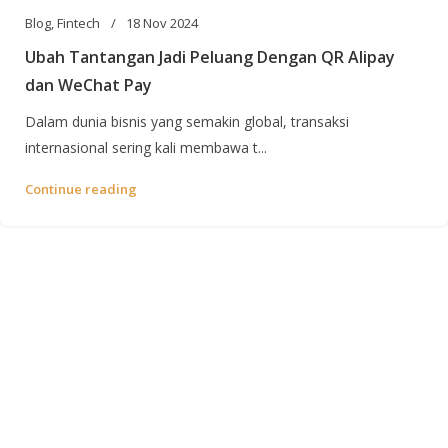
Blog
,
Fintech
18 Nov 2024
Ubah Tantangan Jadi Peluang Dengan QR Alipay
dan WeChat Pay
Dalam dunia bisnis yang semakin global, transaksi
internasional sering kali membawa t...
Continue reading