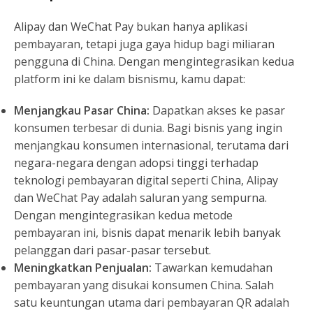
Alipay dan WeChat Pay bukan hanya aplikasi
pembayaran, tetapi juga gaya hidup bagi miliaran
pengguna di China. Dengan mengintegrasikan kedua
platform ini ke dalam bisnismu, kamu dapat:
Menjangkau Pasar China:
Dapatkan akses ke pasar
konsumen terbesar di dunia. Bagi bisnis yang ingin
menjangkau konsumen internasional, terutama dari
negara-negara dengan adopsi tinggi terhadap
teknologi pembayaran digital seperti China, Alipay
dan WeChat Pay adalah saluran yang sempurna.
Dengan mengintegrasikan kedua metode
pembayaran ini, bisnis dapat menarik lebih banyak
pelanggan dari pasar-pasar tersebut.
Meningkatkan Penjualan:
Tawarkan kemudahan
pembayaran yang disukai konsumen China. Salah
satu keuntungan utama dari pembayaran QR adalah