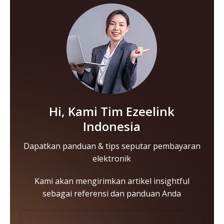
Hi, Kami Tim Ezeelink
Indonesia
Dapatkan panduan & tips seputar pembayaran
elektronik
Kami akan mengirimkan artikel insightful
sebagai referensi dan panduan Anda