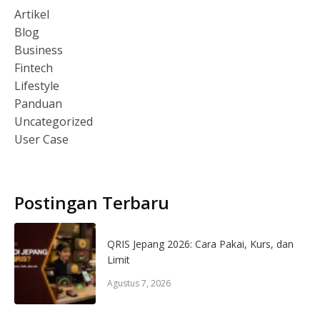
Artikel
Blog
Business
Fintech
Lifestyle
Panduan
Uncategorized
User Case
Postingan Terbaru
QRIS Jepang 2026: Cara Pakai, Kurs, dan
Limit
Agustus 7, 2026