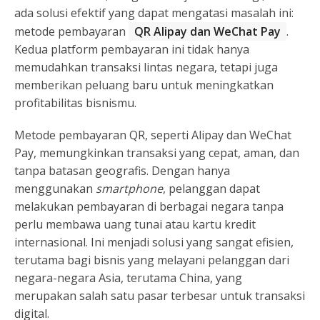
ada solusi efektif yang dapat mengatasi masalah ini:
metode pembayaran
QR Alipay dan WeChat Pay
.
Kedua platform pembayaran ini tidak hanya
memudahkan transaksi lintas negara, tetapi juga
memberikan peluang baru untuk meningkatkan
profitabilitas bisnismu.
Metode pembayaran QR, seperti Alipay dan WeChat
Pay, memungkinkan transaksi yang cepat, aman, dan
tanpa batasan geografis. Dengan hanya
menggunakan
smartphone
, pelanggan dapat
melakukan pembayaran di berbagai negara tanpa
perlu membawa uang tunai atau kartu kredit
internasional. Ini menjadi solusi yang sangat efisien,
terutama bagi bisnis yang melayani pelanggan dari
negara-negara Asia, terutama China, yang
merupakan salah satu pasar terbesar untuk transaksi
digital.