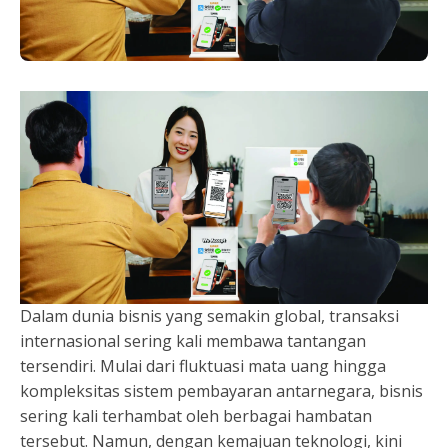
Dalam dunia bisnis yang semakin global, transaksi
internasional sering kali membawa tantangan
tersendiri. Mulai dari fluktuasi mata uang hingga
kompleksitas sistem pembayaran antarnegara, bisnis
sering kali terhambat oleh berbagai hambatan
tersebut. Namun, dengan kemajuan teknologi, kini