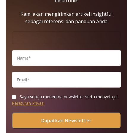
elektronik
Kami akan mengirimkan artikel insightful
sebagai referensi dan panduan Anda
Saya setuju menerima newsletter serta menyetujui
Peraturan Privasi