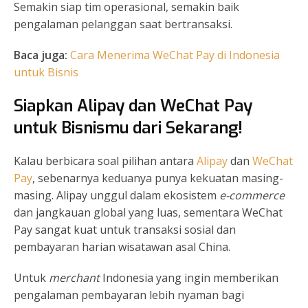
Semakin siap tim operasional, semakin baik
pengalaman pelanggan saat bertransaksi.
Baca juga:
Cara Menerima WeChat Pay di Indonesia
untuk Bisnis
Siapkan Alipay dan WeChat Pay
untuk Bisnismu dari Sekarang!
Kalau berbicara soal pilihan antara
Alipay
dan
WeChat
Pay
, sebenarnya keduanya punya kekuatan masing-
masing. Alipay unggul dalam ekosistem
e-commerce
dan jangkauan global yang luas, sementara WeChat
Pay sangat kuat untuk transaksi sosial dan
pembayaran harian wisatawan asal China.
Untuk
merchant
Indonesia yang ingin memberikan
pengalaman pembayaran lebih nyaman bagi