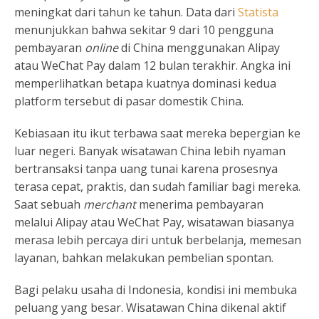
meningkat dari tahun ke tahun. Data dari
Statista
menunjukkan bahwa sekitar 9 dari 10 pengguna
pembayaran
online
di China menggunakan Alipay
atau WeChat Pay dalam 12 bulan terakhir. Angka ini
memperlihatkan betapa kuatnya dominasi kedua
platform tersebut di pasar domestik China.
Kebiasaan itu ikut terbawa saat mereka bepergian ke
luar negeri. Banyak wisatawan China lebih nyaman
bertransaksi tanpa uang tunai karena prosesnya
terasa cepat, praktis, dan sudah familiar bagi mereka.
Saat sebuah
merchant
menerima pembayaran
melalui Alipay atau WeChat Pay, wisatawan biasanya
merasa lebih percaya diri untuk berbelanja, memesan
layanan, bahkan melakukan pembelian spontan.
Bagi pelaku usaha di Indonesia, kondisi ini membuka
peluang yang besar. Wisatawan China dikenal aktif