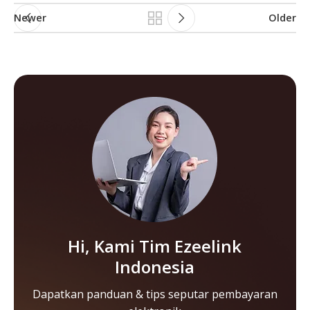
Newer
Older
Hi, Kami Tim Ezeelink
Indonesia
Dapatkan panduan & tips seputar pembayaran