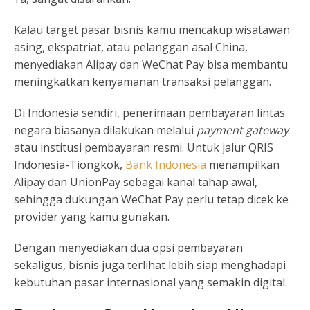
Kalau target pasar bisnis kamu mencakup wisatawan
asing, ekspatriat, atau pelanggan asal China,
menyediakan Alipay dan WeChat Pay bisa membantu
meningkatkan kenyamanan transaksi pelanggan.
Di Indonesia sendiri, penerimaan pembayaran lintas
negara biasanya dilakukan melalui
payment gateway
atau institusi pembayaran resmi. Untuk jalur QRIS
Indonesia-Tiongkok,
Bank Indonesia
menampilkan
Alipay dan UnionPay sebagai kanal tahap awal,
sehingga dukungan WeChat Pay perlu tetap dicek ke
provider yang kamu gunakan.
Dengan menyediakan dua opsi pembayaran
sekaligus, bisnis juga terlihat lebih siap menghadapi
kebutuhan pasar internasional yang semakin digital.