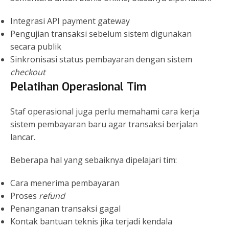
Integrasi API payment gateway
Pengujian transaksi sebelum sistem digunakan
secara publik
Sinkronisasi status pembayaran dengan sistem
checkout
Pelatihan Operasional Tim
Staf operasional juga perlu memahami cara kerja
sistem pembayaran baru agar transaksi berjalan
lancar.
Beberapa hal yang sebaiknya dipelajari tim:
Cara menerima pembayaran
Proses
refund
Penanganan transaksi gagal
Kontak bantuan teknis jika terjadi kendala