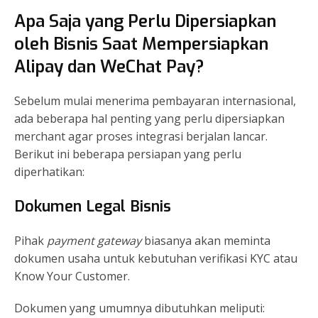
Apa Saja yang Perlu Dipersiapkan
oleh Bisnis Saat Mempersiapkan
Alipay dan WeChat Pay?
Sebelum mulai menerima pembayaran internasional,
ada beberapa hal penting yang perlu dipersiapkan
merchant agar proses integrasi berjalan lancar.
Berikut ini beberapa persiapan yang perlu
diperhatikan:
Dokumen Legal Bisnis
Pihak
payment gateway
biasanya akan meminta
dokumen usaha untuk kebutuhan verifikasi KYC atau
Know Your Customer.
Dokumen yang umumnya dibutuhkan meliputi: