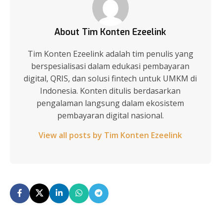
About Tim Konten Ezeelink
Tim Konten Ezeelink adalah tim penulis yang
berspesialisasi dalam edukasi pembayaran
digital, QRIS, dan solusi fintech untuk UMKM di
Indonesia. Konten ditulis berdasarkan
pengalaman langsung dalam ekosistem
pembayaran digital nasional.
View all posts by Tim Konten Ezeelink