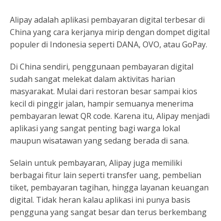
Alipay adalah aplikasi pembayaran digital terbesar di
China yang cara kerjanya mirip dengan dompet digital
populer di Indonesia seperti DANA, OVO, atau GoPay.
Di China sendiri, penggunaan pembayaran digital
sudah sangat melekat dalam aktivitas harian
masyarakat. Mulai dari restoran besar sampai kios
kecil di pinggir jalan, hampir semuanya menerima
pembayaran lewat QR code. Karena itu, Alipay menjadi
aplikasi yang sangat penting bagi warga lokal
maupun wisatawan yang sedang berada di sana.
Selain untuk pembayaran, Alipay juga memiliki
berbagai fitur lain seperti transfer uang, pembelian
tiket, pembayaran tagihan, hingga layanan keuangan
digital. Tidak heran kalau aplikasi ini punya basis
pengguna yang sangat besar dan terus berkembang