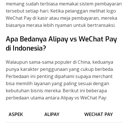
memang sudah terbiasa memakai sistem pembayaran
tersebut setiap hari. Ketika pelanggan melihat logo
WeChat Pay di kasir atau meja pembayaran, mereka
biasanya merasa lebih nyaman untuk bertransaksi.
Apa Bedanya Alipay vs WeChat Pay
di Indonesia?
Walaupun sama-sama populer di China, keduanya
punya karakter penggunaan yang cukup berbeda.
Perbedaan ini penting dipahami supaya merchant
bisa memilih layanan yang paling sesuai dengan
kebutuhan bisnis mereka. Berikut ini beberapa
perbedaan utama antara Alipay vs WeChat Pay:
ASPEK
ALIPAY
WECHAT PAY