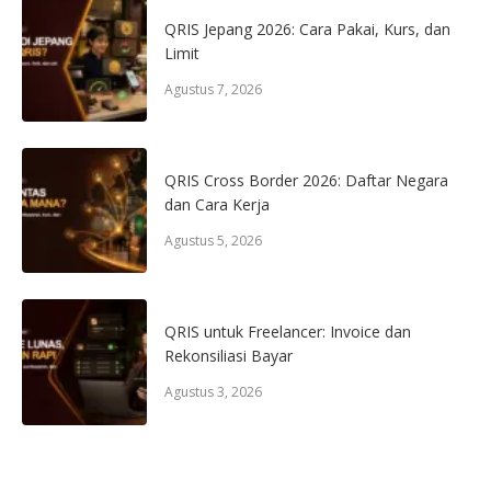
QRIS Jepang 2026: Cara Pakai, Kurs, dan
Limit
Agustus 7, 2026
QRIS Cross Border 2026: Daftar Negara
dan Cara Kerja
Agustus 5, 2026
QRIS untuk Freelancer: Invoice dan
Rekonsiliasi Bayar
Agustus 3, 2026