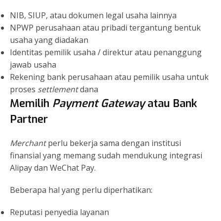
NIB, SIUP, atau dokumen legal usaha lainnya
NPWP perusahaan atau pribadi tergantung bentuk
usaha yang diadakan
Identitas pemilik usaha / direktur atau penanggung
jawab usaha
Rekening bank perusahaan atau pemilik usaha untuk
proses
settlement
dana
Memilih
Payment Gateway
atau Bank
Partner
Merchant
perlu bekerja sama dengan institusi
finansial yang memang sudah mendukung integrasi
Alipay dan WeChat Pay.
Beberapa hal yang perlu diperhatikan:
Reputasi penyedia layanan