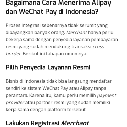
Bagaimana Cara Menerima Alipay
dan WeChat Pay di Indonesia?
Proses integrasi sebenarnya tidak serumit yang
dibayangkan banyak orang.
Merchant
hanya perlu
bekerja sama dengan penyedia layanan pembayaran
resmi yang sudah mendukung transaksi
cross-
border
. Berikut ini tahapan umumnya:
Pilih Penyedia Layanan Resmi
Bisnis di Indonesia tidak bisa langsung mendaftar
sendiri ke sistem WeChat Pay atau Alipay tanpa
perantara. Karena itu, kamu perlu memilih
payment
provider
atau partner resmi yang sudah memiliki
kerja sama dengan platform tersebut.
Lakukan Registrasi
Merchant