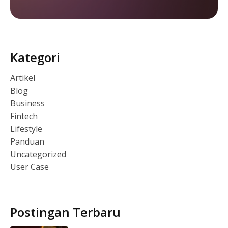
Kategori
Artikel
Blog
Business
Fintech
Lifestyle
Panduan
Uncategorized
User Case
Postingan Terbaru