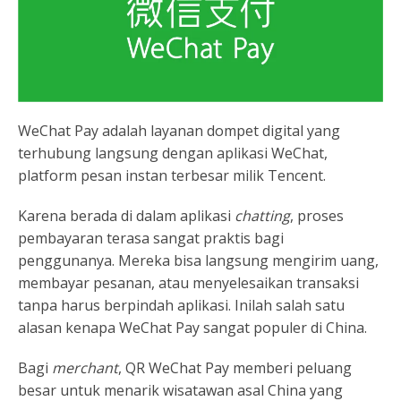
WeChat Pay adalah layanan dompet digital yang
terhubung langsung dengan aplikasi WeChat,
platform pesan instan terbesar milik Tencent.
Karena berada di dalam aplikasi
chatting
, proses
pembayaran terasa sangat praktis bagi
penggunanya. Mereka bisa langsung mengirim uang,
membayar pesanan, atau menyelesaikan transaksi
tanpa harus berpindah aplikasi. Inilah salah satu
alasan kenapa WeChat Pay sangat populer di China.
Bagi
merchant
, QR WeChat Pay memberi peluang
besar untuk menarik wisatawan asal China yang