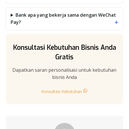
Bank apa yang bekerja sama dengan WeChat
+
Pay?
Konsultasi Kebutuhan Bisnis Anda
Gratis
Dapatkan saran personalisasi untuk kebutuhan
bisnis Anda
Konsultasi Kebutuhan