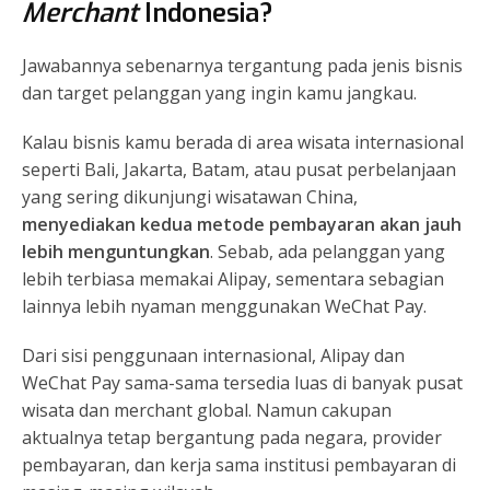
Merchant
Indonesia?
Jawabannya sebenarnya tergantung pada jenis bisnis
dan target pelanggan yang ingin kamu jangkau.
Kalau bisnis kamu berada di area wisata internasional
seperti Bali, Jakarta, Batam, atau pusat perbelanjaan
yang sering dikunjungi wisatawan China,
menyediakan kedua metode pembayaran akan jauh
lebih menguntungkan
. Sebab, ada pelanggan yang
lebih terbiasa memakai Alipay, sementara sebagian
lainnya lebih nyaman menggunakan WeChat Pay.
Dari sisi penggunaan internasional, Alipay dan
WeChat Pay sama-sama tersedia luas di banyak pusat
wisata dan merchant global. Namun cakupan
aktualnya tetap bergantung pada negara, provider
pembayaran, dan kerja sama institusi pembayaran di