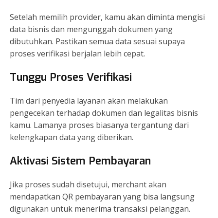
Setelah memilih provider, kamu akan diminta mengisi
data bisnis dan mengunggah dokumen yang
dibutuhkan. Pastikan semua data sesuai supaya
proses verifikasi berjalan lebih cepat.
Tunggu Proses Verifikasi
Tim dari penyedia layanan akan melakukan
pengecekan terhadap dokumen dan legalitas bisnis
kamu. Lamanya proses biasanya tergantung dari
kelengkapan data yang diberikan.
Aktivasi Sistem Pembayaran
Jika proses sudah disetujui, merchant akan
mendapatkan QR pembayaran yang bisa langsung
digunakan untuk menerima transaksi pelanggan.