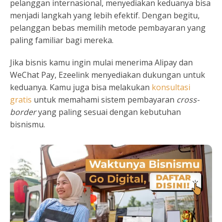
pelanggan internasional, menyediakan keduanya bisa
menjadi langkah yang lebih efektif. Dengan begitu,
pelanggan bebas memilih metode pembayaran yang
paling familiar bagi mereka.
Jika bisnis kamu ingin mulai menerima Alipay dan
WeChat Pay, Ezeelink menyediakan dukungan untuk
keduanya. Kamu juga bisa melakukan
konsultasi
gratis
untuk memahami sistem pembayaran
cross-
border
yang paling sesuai dengan kebutuhan
bisnismu.