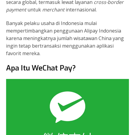
secara global, termasuk lewat layanan
cross-border
payment
untuk
merchant
internasional.
Banyak pelaku usaha di Indonesia mulai
mempertimbangkan penggunaan Alipay Indonesia
karena meningkatnya jumlah wisatawan China yang
ingin tetap bertransaksi menggunakan aplikasi
favorit mereka.
Apa Itu WeChat Pay?