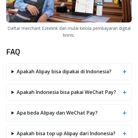
Daftar merchant Ezeelink dan mulai kelola pembayaran digital
bisnis.
FAQ
+
Apakah Alipay bisa dipakai di Indonesia?
+
Apakah Indonesia bisa pakai WeChat Pay?
+
Apa beda Alipay dan WeChat Pay?
+
Apakah bisa top up Alipay dari Indonesia?