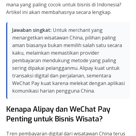
mana yang paling cocok untuk bisnis di Indonesia?
Artikel ini akan membahasnya secara lengkap.
Jawaban singkat:
Untuk merchant yang
menargetkan wisatawan China, pilihan paling
aman biasanya bukan memilih salah satu secara
kaku, melainkan memastikan provider
pembayaran mendukung metode yang paling
sering dipakai pelangganmu. Alipay kuat untuk
transaksi digital dan perjalanan, sementara
WeChat Pay kuat karena melekat dengan aplikasi
komunikasi harian pengguna China.
Kenapa Alipay dan WeChat Pay
Penting untuk Bisnis Wisata?
Tren pembayaran digital dari wisatawan China terus