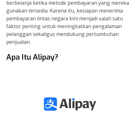
berbelanja ketika metode pembayaran yang mereka
gunakan tersedia. Karena itu, kesiapan menerima
pembayaran lintas negara kini menjadi salah satu
faktor penting untuk meningkatkan pengalaman
pelanggan sekaligus mendukung pertumbuhan
penjualan.
Apa Itu Alipay?