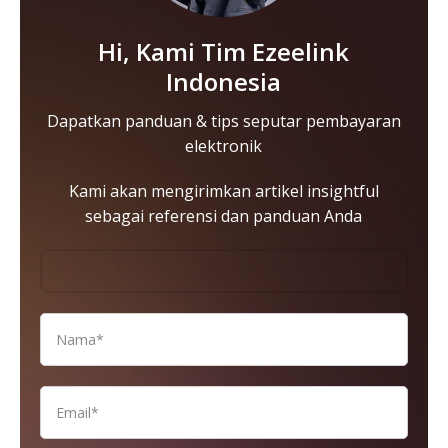
Hi, Kami Tim Ezeelink
Indonesia
Dapatkan panduan & tips seputar pembayaran
elektronik
Kami akan mengirimkan artikel insightful
sebagai referensi dan panduan Anda