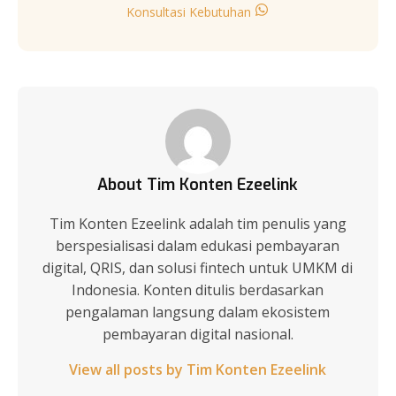
Konsultasi Kebutuhan
About Tim Konten Ezeelink
Tim Konten Ezeelink adalah tim penulis yang
berspesialisasi dalam edukasi pembayaran
digital, QRIS, dan solusi fintech untuk UMKM di
Indonesia. Konten ditulis berdasarkan
pengalaman langsung dalam ekosistem
pembayaran digital nasional.
View all posts by Tim Konten Ezeelink