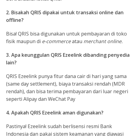
2. Bisakah QRIS dipakai untuk transaksi online dan
offline?
Bisa! QRIS bisa digunakan untuk pembayaran di toko
fisik maupun di
e-commerce
atau
merchant online.
3. Apa keunggulan QRIS Ezeelink dibanding penyedia
lain?
QRIS Ezeelink punya fitur dana cair di hari yang sama
(same day settlement), biaya transaksi rendah (MDR
rendah), dan bisa terima pembayaran dari luar negeri
seperti Alipay dan WeChat Pay
4. Apakah QRIS Ezeelink aman digunakan?
Pastinya! Ezeelink sudah berlisensi resmi Bank
Indonesia dan pakai sistem keamanan yang diawasi