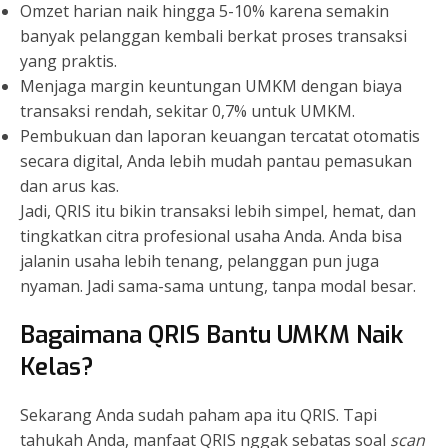
Omzet harian naik hingga 5-10% karena semakin
banyak pelanggan kembali berkat proses transaksi
yang praktis.
Menjaga margin keuntungan UMKM dengan biaya
transaksi rendah, sekitar 0,7% untuk UMKM.
Pembukuan dan laporan keuangan tercatat otomatis
secara digital, Anda lebih mudah pantau pemasukan
dan arus kas.
Jadi, QRIS itu bikin transaksi lebih simpel, hemat, dan
tingkatkan citra profesional usaha Anda. Anda bisa
jalanin usaha lebih tenang, pelanggan pun juga
nyaman. Jadi sama-sama untung, tanpa modal besar.
Bagaimana QRIS Bantu UMKM Naik
Kelas?
Sekarang Anda sudah paham apa itu QRIS. Tapi
tahukah Anda, manfaat QRIS nggak sebatas soal
scan