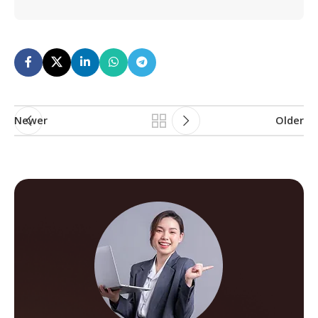
Newer
Older