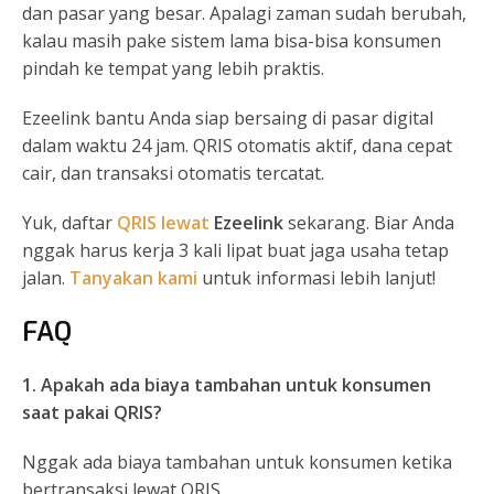
dan pasar yang besar. Apalagi zaman sudah berubah,
kalau masih pake sistem lama bisa-bisa konsumen
pindah ke tempat yang lebih praktis.
Ezeelink bantu Anda siap bersaing di pasar digital
dalam waktu 24 jam. QRIS otomatis aktif, dana cepat
cair, dan transaksi otomatis tercatat.
Yuk, daftar
QRIS lewat
Ezeelink
sekarang. Biar Anda
nggak harus kerja 3 kali lipat buat jaga usaha tetap
jalan.
Tanyakan kami
untuk informasi lebih lanjut!
FAQ
1. Apakah ada biaya tambahan untuk konsumen
saat pakai QRIS?
Nggak ada biaya tambahan untuk konsumen ketika
bertransaksi lewat QRIS.