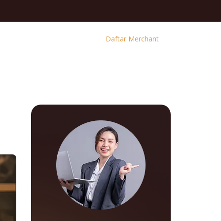
Daftar Merchant