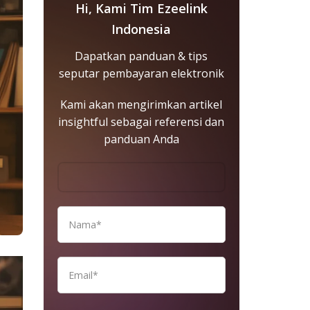
Hi, Kami Tim Ezeelink
Indonesia
Dapatkan panduan & tips
seputar pembayaran elektronik
Kami akan mengirimkan artikel
insightful sebagai referensi dan
panduan Anda