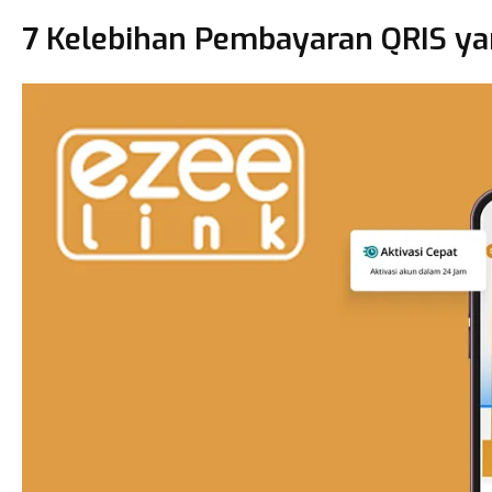
7 Kelebihan Pembayaran QRIS ya