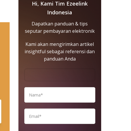
Hi, Kami Tim Ezeelink
Indonesia
Dapatkan panduan & tips
seputar pembayaran elektronik
Kami akan mengirimkan artikel
insightful sebagai referensi dan
panduan Anda