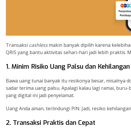
Transaksi
cashless
makin banyak dipilih karena kelebih
QRIS yang bantu aktivitas sehari-hari jadi lebih praktis. M
1. Minim Risiko Uang Palsu dan Kehilangan
Bawa uang tunai banyak itu resikonya besar, misalnya d
sadar terima uang palsu. Apalagi kalau lagi ramai, buru
yang digital ini jadi penyelamat.
Uang Anda aman, terlindungi PIN. Jadi, resiko kehilang
2. Transaksi Praktis dan Cepat