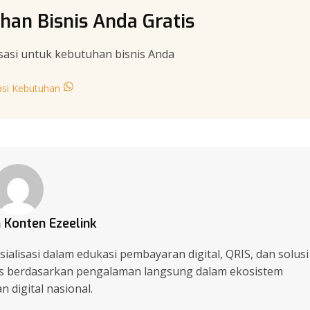
han Bisnis Anda Gratis
sasi untuk kebutuhan bisnis Anda
asi Kebutuhan
 Konten Ezeelink
ialisasi dalam edukasi pembayaran digital, QRIS, dan solusi
lis berdasarkan pengalaman langsung dalam ekosistem
 digital nasional.