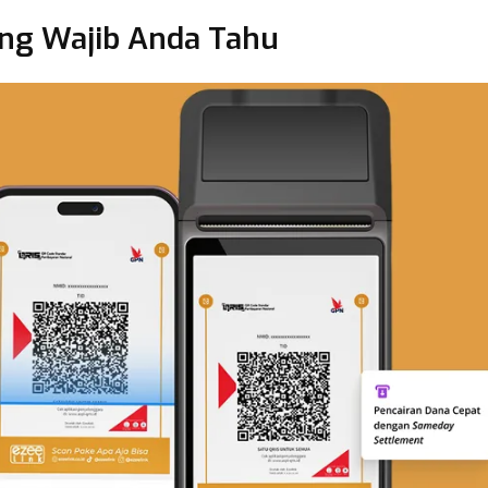
ng Wajib Anda Tahu