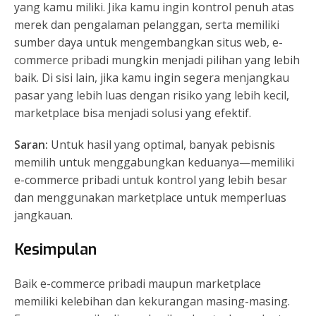
yang kamu miliki. Jika kamu ingin kontrol penuh atas
merek dan pengalaman pelanggan, serta memiliki
sumber daya untuk mengembangkan situs web, e-
commerce pribadi mungkin menjadi pilihan yang lebih
baik. Di sisi lain, jika kamu ingin segera menjangkau
pasar yang lebih luas dengan risiko yang lebih kecil,
marketplace bisa menjadi solusi yang efektif.
Saran:
Untuk hasil yang optimal, banyak pebisnis
memilih untuk menggabungkan keduanya—memiliki
e-commerce pribadi untuk kontrol yang lebih besar
dan menggunakan marketplace untuk memperluas
jangkauan.
Kesimpulan
Baik e-commerce pribadi maupun marketplace
memiliki kelebihan dan kekurangan masing-masing.