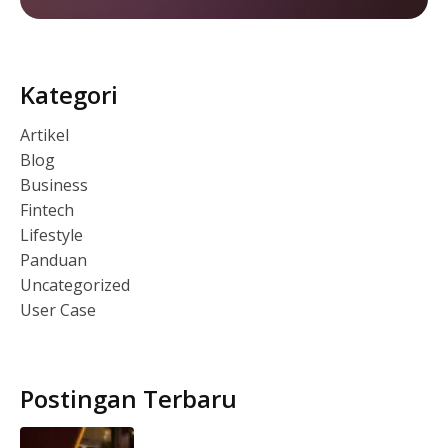
Kategori
Artikel
Blog
Business
Fintech
Lifestyle
Panduan
Uncategorized
User Case
Postingan Terbaru