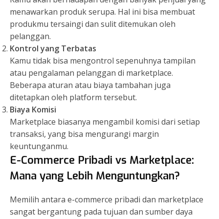
menawarkan produk serupa. Hal ini bisa membuat
produkmu tersaingi dan sulit ditemukan oleh
pelanggan.
Kontrol yang Terbatas
Kamu tidak bisa mengontrol sepenuhnya tampilan
atau pengalaman pelanggan di marketplace.
Beberapa aturan atau biaya tambahan juga
ditetapkan oleh platform tersebut.
Biaya Komisi
Marketplace biasanya mengambil komisi dari setiap
transaksi, yang bisa mengurangi margin
keuntunganmu.
E-Commerce Pribadi vs Marketplace:
Mana yang Lebih Menguntungkan?
Memilih antara e-commerce pribadi dan marketplace
sangat bergantung pada tujuan dan sumber daya