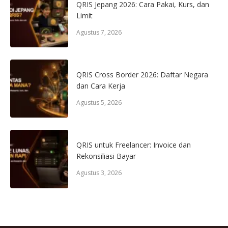
QRIS Jepang 2026: Cara Pakai, Kurs, dan
Limit
Agustus 7, 2026
QRIS Cross Border 2026: Daftar Negara
dan Cara Kerja
Agustus 5, 2026
QRIS untuk Freelancer: Invoice dan
Rekonsiliasi Bayar
Agustus 3, 2026