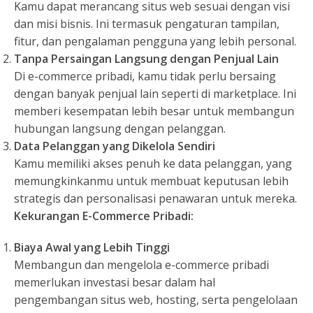
Kamu dapat merancang situs web sesuai dengan visi
dan misi bisnis. Ini termasuk pengaturan tampilan,
fitur, dan pengalaman pengguna yang lebih personal.
Tanpa Persaingan Langsung dengan Penjual Lain
Di e-commerce pribadi, kamu tidak perlu bersaing
dengan banyak penjual lain seperti di marketplace. Ini
memberi kesempatan lebih besar untuk membangun
hubungan langsung dengan pelanggan.
Data Pelanggan yang Dikelola Sendiri
Kamu memiliki akses penuh ke data pelanggan, yang
memungkinkanmu untuk membuat keputusan lebih
strategis dan personalisasi penawaran untuk mereka.
Kekurangan E-Commerce Pribadi:
Biaya Awal yang Lebih Tinggi
Membangun dan mengelola e-commerce pribadi
memerlukan investasi besar dalam hal
pengembangan situs web, hosting, serta pengelolaan