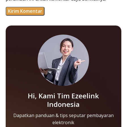
Hi, Kami Tim Ezeelink
Indonesia
Dapatkan panduan & tips seputar pembayaran
elektronik