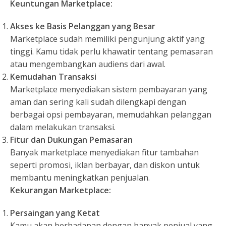
Keuntungan Marketplace:
Akses ke Basis Pelanggan yang Besar
Marketplace sudah memiliki pengunjung aktif yang
tinggi. Kamu tidak perlu khawatir tentang pemasaran
atau mengembangkan audiens dari awal.
Kemudahan Transaksi
Marketplace menyediakan sistem pembayaran yang
aman dan sering kali sudah dilengkapi dengan
berbagai opsi pembayaran, memudahkan pelanggan
dalam melakukan transaksi.
Fitur dan Dukungan Pemasaran
Banyak marketplace menyediakan fitur tambahan
seperti promosi, iklan berbayar, dan diskon untuk
membantu meningkatkan penjualan.
Kekurangan Marketplace:
Persaingan yang Ketat
Kamu akan berhadapan dengan banyak penjual yang