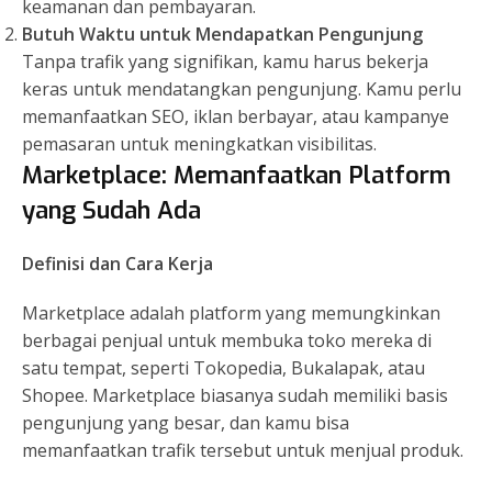
keamanan dan pembayaran.
Butuh Waktu untuk Mendapatkan Pengunjung
Tanpa trafik yang signifikan, kamu harus bekerja
keras untuk mendatangkan pengunjung. Kamu perlu
memanfaatkan SEO, iklan berbayar, atau kampanye
pemasaran untuk meningkatkan visibilitas.
Marketplace: Memanfaatkan Platform
yang Sudah Ada
Definisi dan Cara Kerja
Marketplace adalah platform yang memungkinkan
berbagai penjual untuk membuka toko mereka di
satu tempat, seperti Tokopedia, Bukalapak, atau
Shopee. Marketplace biasanya sudah memiliki basis
pengunjung yang besar, dan kamu bisa
memanfaatkan trafik tersebut untuk menjual produk.