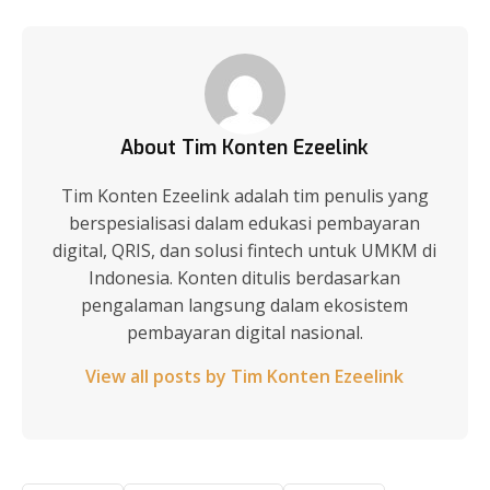
About Tim Konten Ezeelink
Tim Konten Ezeelink adalah tim penulis yang
berspesialisasi dalam edukasi pembayaran
digital, QRIS, dan solusi fintech untuk UMKM di
Indonesia. Konten ditulis berdasarkan
pengalaman langsung dalam ekosistem
pembayaran digital nasional.
View all posts by Tim Konten Ezeelink