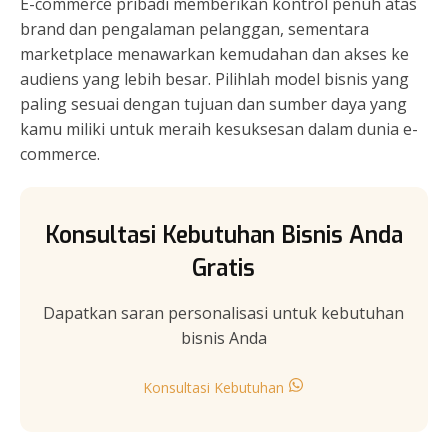
E-commerce pribadi memberikan kontrol penuh atas
brand dan pengalaman pelanggan, sementara
marketplace menawarkan kemudahan dan akses ke
audiens yang lebih besar. Pilihlah model bisnis yang
paling sesuai dengan tujuan dan sumber daya yang
kamu miliki untuk meraih kesuksesan dalam dunia e-
commerce.
Konsultasi Kebutuhan Bisnis Anda
Gratis
Dapatkan saran personalisasi untuk kebutuhan
bisnis Anda
Konsultasi Kebutuhan