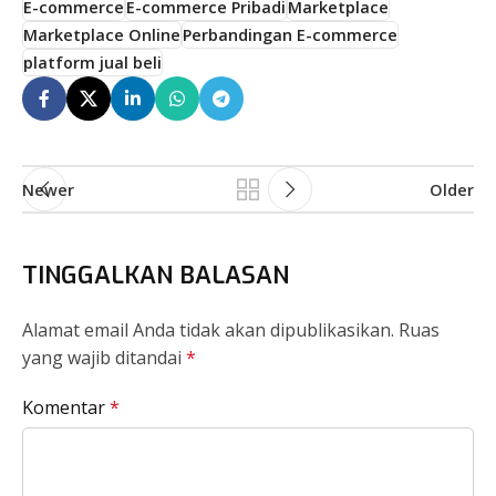
E-commerce
E-commerce Pribadi
Marketplace
Marketplace Online
Perbandingan E-commerce
platform jual beli
Newer
Older
TINGGALKAN BALASAN
Alamat email Anda tidak akan dipublikasikan.
Ruas
yang wajib ditandai
*
Komentar
*