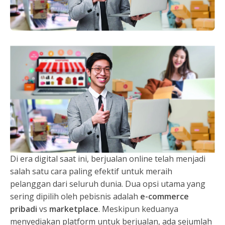
Di era digital saat ini, berjualan online telah menjadi
salah satu cara paling efektif untuk meraih
pelanggan dari seluruh dunia. Dua opsi utama yang
sering dipilih oleh pebisnis adalah
e-commerce
pribadi
vs
marketplace
. Meskipun keduanya
menyediakan platform untuk berjualan, ada sejumlah