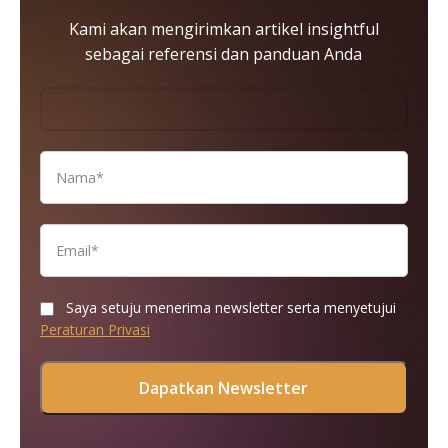
Kami akan mengirimkan artikel insightful
sebagai referensi dan panduan Anda
Saya setuju menerima newsletter serta menyetujui
Peraturan Privasi