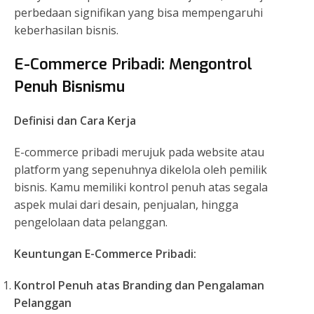
perbedaan signifikan yang bisa mempengaruhi
keberhasilan bisnis.
E-Commerce Pribadi: Mengontrol
Penuh Bisnis
mu
Definisi dan Cara Kerja
E-commerce pribadi merujuk pada website atau
platform yang sepenuhnya dikelola oleh pemilik
bisnis. Kamu memiliki kontrol penuh atas segala
aspek mulai dari desain, penjualan, hingga
pengelolaan data pelanggan.
Keuntungan E-Commerce Pribadi:
Kontrol Penuh atas Branding dan Pengalaman
Pelanggan