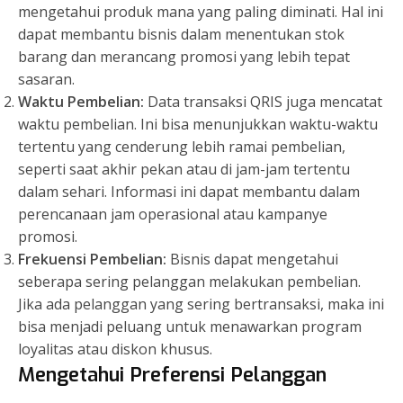
mengetahui produk mana yang paling diminati. Hal ini
dapat membantu bisnis dalam menentukan stok
barang dan merancang promosi yang lebih tepat
sasaran.
Waktu Pembelian:
Data transaksi QRIS juga mencatat
waktu pembelian. Ini bisa menunjukkan waktu-waktu
tertentu yang cenderung lebih ramai pembelian,
seperti saat akhir pekan atau di jam-jam tertentu
dalam sehari. Informasi ini dapat membantu dalam
perencanaan jam operasional atau kampanye
promosi.
Frekuensi Pembelian:
Bisnis dapat mengetahui
seberapa sering pelanggan melakukan pembelian.
Jika ada pelanggan yang sering bertransaksi, maka ini
bisa menjadi peluang untuk menawarkan program
loyalitas atau diskon khusus.
Mengetahui Preferensi Pelanggan