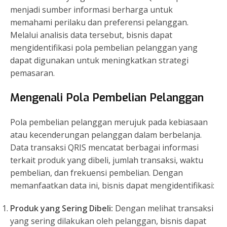
menjadi sumber informasi berharga untuk
memahami perilaku dan preferensi pelanggan.
Melalui analisis data tersebut, bisnis dapat
mengidentifikasi pola pembelian pelanggan yang
dapat digunakan untuk meningkatkan strategi
pemasaran.
Mengenali Pola Pembelian Pelanggan
Pola pembelian pelanggan merujuk pada kebiasaan
atau kecenderungan pelanggan dalam berbelanja.
Data transaksi QRIS mencatat berbagai informasi
terkait produk yang dibeli, jumlah transaksi, waktu
pembelian, dan frekuensi pembelian. Dengan
memanfaatkan data ini, bisnis dapat mengidentifikasi:
Produk yang Sering Dibeli:
Dengan melihat transaksi
yang sering dilakukan oleh pelanggan, bisnis dapat