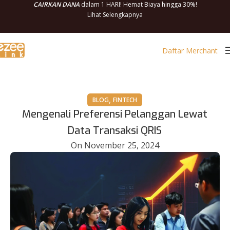
CAIRKAN DANA
dalam 1 HARI! Hemat Biaya hingga 30%!
Lihat Selengkapnya
Daftar Merchant
,
BLOG
FINTECH
Mengenali Preferensi Pelanggan Lewat
Data Transaksi QRIS
On November 25, 2024