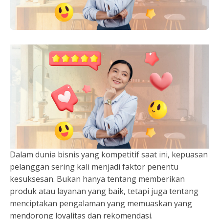
Dalam dunia bisnis yang kompetitif saat ini, kepuasan
pelanggan sering kali menjadi faktor penentu
kesuksesan. Bukan hanya tentang memberikan
produk atau layanan yang baik, tetapi juga tentang
menciptakan pengalaman yang memuaskan yang
mendorong loyalitas dan rekomendasi.