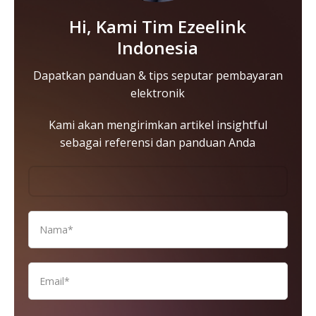
Hi, Kami Tim Ezeelink
Indonesia
Dapatkan panduan & tips seputar pembayaran
elektronik
Kami akan mengirimkan artikel insightful
sebagai referensi dan panduan Anda