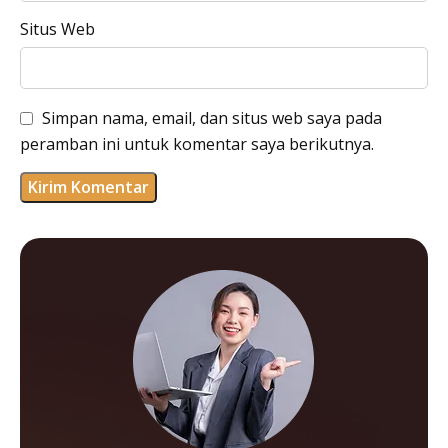
Situs Web
Simpan nama, email, dan situs web saya pada
peramban ini untuk komentar saya berikutnya.