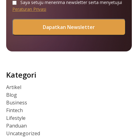
Saya setuju menerima newsletter serta menyetujui
Peraturan Privasi
Kategori
Artikel
Blog
Business
Fintech
Lifestyle
Panduan
Uncategorized