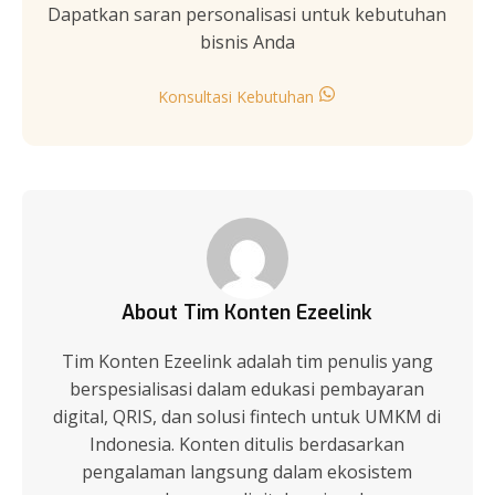
Dapatkan saran personalisasi untuk kebutuhan
bisnis Anda
Konsultasi Kebutuhan
About Tim Konten Ezeelink
Tim Konten Ezeelink adalah tim penulis yang
berspesialisasi dalam edukasi pembayaran
digital, QRIS, dan solusi fintech untuk UMKM di
Indonesia. Konten ditulis berdasarkan
pengalaman langsung dalam ekosistem