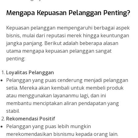
Mengapa Kepuasan Pelanggan Penting?
Kepuasan pelanggan mempengaruhi berbagai aspek
bisnis, mulai dari reputasi merek hingga keuntungan
jangka panjang. Berikut adalah beberapa alasan
utama mengapa kepuasan pelanggan sangat
penting:
Loyalitas Pelanggan
Pelanggan yang puas cenderung menjadi pelanggan
setia. Mereka akan kembali untuk membeli produk
atau menggunakan layananmu lagi, dan ini
membantu menciptakan aliran pendapatan yang
stabil.
Rekomendasi Positif
Pelanggan yang puas lebih mungkin
merekomendasikan bisnismu kepada orang lain.