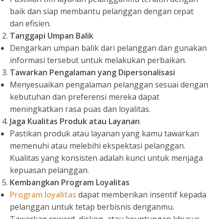
baik dan siap membantu pelanggan dengan cepat
dan efisien.
Tanggapi Umpan Balik
Dengarkan umpan balik dari pelanggan dan gunakan
informasi tersebut untuk melakukan perbaikan.
Tawarkan Pengalaman yang Dipersonalisasi
Menyesuaikan pengalaman pelanggan sesuai dengan
kebutuhan dan preferensi mereka dapat
meningkatkan rasa puas dan loyalitas.
Jaga Kualitas Produk atau Layanan
Pastikan produk atau layanan yang kamu tawarkan
memenuhi atau melebihi ekspektasi pelanggan.
Kualitas yang konsisten adalah kunci untuk menjaga
kepuasan pelanggan.
Kembangkan Program Loyalitas
Program loyalitas
dapat memberikan insentif kepada
pelanggan untuk tetap berbisnis denganmu.