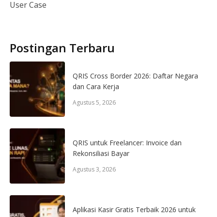
User Case
Postingan Terbaru
QRIS Cross Border 2026: Daftar Negara
dan Cara Kerja
Agustus 5, 2026
QRIS untuk Freelancer: Invoice dan
Rekonsiliasi Bayar
Agustus 3, 2026
Aplikasi Kasir Gratis Terbaik 2026 untuk