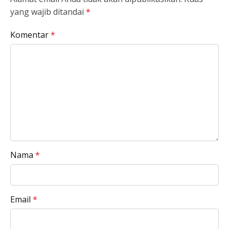
yang wajib ditandai
*
Komentar
*
Nama
*
Email
*