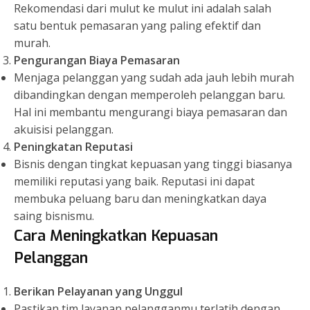
Rekomendasi dari mulut ke mulut ini adalah salah
satu bentuk pemasaran yang paling efektif dan
murah.
Pengurangan Biaya Pemasaran
Menjaga pelanggan yang sudah ada jauh lebih murah
dibandingkan dengan memperoleh pelanggan baru.
Hal ini membantu mengurangi biaya pemasaran dan
akuisisi pelanggan.
Peningkatan Reputasi
Bisnis dengan tingkat kepuasan yang tinggi biasanya
memiliki reputasi yang baik. Reputasi ini dapat
membuka peluang baru dan meningkatkan daya
saing bisnismu.
Cara Meningkatkan Kepuasan
Pelanggan
Berikan Pelayanan yang Unggul
Pastikan tim layanan pelangganmu terlatih dengan