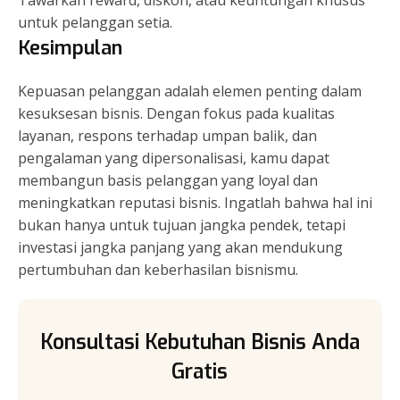
Tawarkan reward, diskon, atau keuntungan khusus
untuk pelanggan setia.
Kesimpulan
Kepuasan pelanggan adalah elemen penting dalam
kesuksesan bisnis. Dengan fokus pada kualitas
layanan, respons terhadap umpan balik, dan
pengalaman yang dipersonalisasi, kamu dapat
membangun basis pelanggan yang loyal dan
meningkatkan reputasi bisnis. Ingatlah bahwa hal ini
bukan hanya untuk tujuan jangka pendek, tetapi
investasi jangka panjang yang akan mendukung
pertumbuhan dan keberhasilan bisnismu.
Konsultasi Kebutuhan Bisnis Anda
Gratis