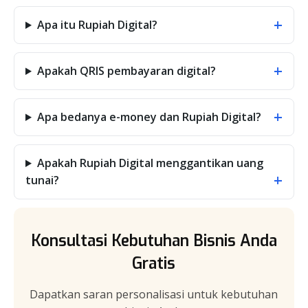
+
Apa itu Rupiah Digital?
+
Apakah QRIS pembayaran digital?
+
Apa bedanya e-money dan Rupiah Digital?
Apakah Rupiah Digital menggantikan uang
+
tunai?
Konsultasi Kebutuhan Bisnis Anda
Gratis
Dapatkan saran personalisasi untuk kebutuhan