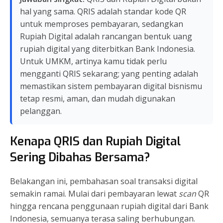
hal yang sama. QRIS adalah standar kode QR
untuk memproses pembayaran, sedangkan
Rupiah Digital adalah rancangan bentuk uang
rupiah digital yang diterbitkan Bank Indonesia.
Untuk UMKM, artinya kamu tidak perlu
mengganti QRIS sekarang; yang penting adalah
memastikan sistem pembayaran digital bisnismu
tetap resmi, aman, dan mudah digunakan
pelanggan.
Kenapa QRIS dan Rupiah Digital
Sering Dibahas Bersama?
Belakangan ini, pembahasan soal transaksi digital
semakin ramai. Mulai dari pembayaran lewat
scan
QR
hingga rencana penggunaan rupiah digital dari Bank
Indonesia, semuanya terasa saling berhubungan.