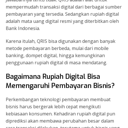
mempermudah transaksi digital dari berbagai sumber
pembayaran yang tersedia. Sedangkan rupiah digital
adalah mata uang digital resmi yang diterbitkan oleh
Bank Indonesia.
Karena itulah, QRIS bisa digunakan dengan banyak
metode pembayaran berbeda, mulai dari mobile
banking, dompet digital, hingga kemungkinan
penggunaan rupiah digital di masa mendatang.
Bagaimana Rupiah Digital Bisa
Memengaruhi Pembayaran Bisnis?
Perkembangan teknologi pembayaran membuat
bisnis harus bergerak lebih cepat mengikuti
kebiasaan konsumen. Kehadiran rupiah digital pun
diprediksi akan membawa perubahan besar dalam
cara transaksi dilakukan, terutama untuk bisnis yang