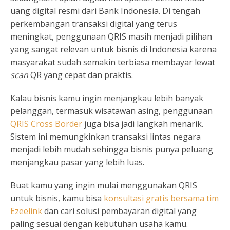
uang digital resmi dari Bank Indonesia. Di tengah
perkembangan transaksi digital yang terus
meningkat, penggunaan QRIS masih menjadi pilihan
yang sangat relevan untuk bisnis di Indonesia karena
masyarakat sudah semakin terbiasa membayar lewat
scan
QR yang cepat dan praktis.
Kalau bisnis kamu ingin menjangkau lebih banyak
pelanggan, termasuk wisatawan asing, penggunaan
QRIS Cross Border
juga bisa jadi langkah menarik.
Sistem ini memungkinkan transaksi lintas negara
menjadi lebih mudah sehingga bisnis punya peluang
menjangkau pasar yang lebih luas.
Buat kamu yang ingin mulai menggunakan QRIS
untuk bisnis, kamu bisa
konsultasi gratis bersama tim
Ezeelink
dan cari solusi pembayaran digital yang
paling sesuai dengan kebutuhan usaha kamu.