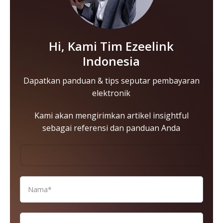
Hi, Kami Tim Ezeelink
Indonesia
Dapatkan panduan & tips seputar pembayaran
elektronik
Kami akan mengirimkan artikel insightful
sebagai referensi dan panduan Anda