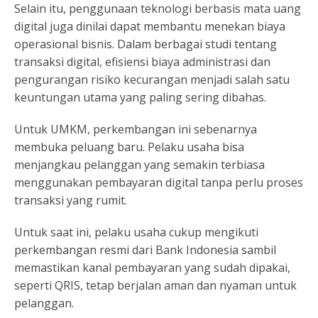
Selain itu, penggunaan teknologi berbasis mata uang
digital juga dinilai dapat membantu menekan biaya
operasional bisnis. Dalam berbagai studi tentang
transaksi digital, efisiensi biaya administrasi dan
pengurangan risiko kecurangan menjadi salah satu
keuntungan utama yang paling sering dibahas.
Untuk UMKM, perkembangan ini sebenarnya
membuka peluang baru. Pelaku usaha bisa
menjangkau pelanggan yang semakin terbiasa
menggunakan pembayaran digital tanpa perlu proses
transaksi yang rumit.
Untuk saat ini, pelaku usaha cukup mengikuti
perkembangan resmi dari Bank Indonesia sambil
memastikan kanal pembayaran yang sudah dipakai,
seperti QRIS, tetap berjalan aman dan nyaman untuk
pelanggan.