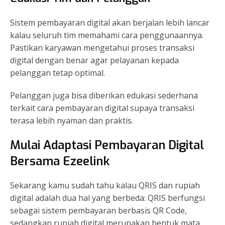
Sistem pembayaran digital akan berjalan lebih lancar
kalau seluruh tim memahami cara penggunaannya.
Pastikan karyawan mengetahui proses transaksi
digital dengan benar agar pelayanan kepada
pelanggan tetap optimal.
Pelanggan juga bisa diberikan edukasi sederhana
terkait cara pembayaran digital supaya transaksi
terasa lebih nyaman dan praktis.
Mulai Adaptasi Pembayaran Digital
Bersama Ezeelink
Sekarang kamu sudah tahu kalau QRIS dan rupiah
digital adalah dua hal yang berbeda: QRIS berfungsi
sebagai sistem pembayaran berbasis QR Code,
sedangkan rupiah digital merupakan bentuk mata