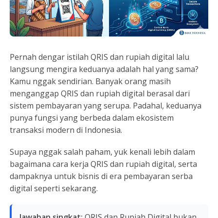
Pernah dengar istilah QRIS dan rupiah digital lalu
langsung mengira keduanya adalah hal yang sama?
Kamu nggak sendirian. Banyak orang masih
menganggap QRIS dan rupiah digital berasal dari
sistem pembayaran yang serupa. Padahal, keduanya
punya fungsi yang berbeda dalam ekosistem
transaksi modern di Indonesia.
Supaya nggak salah paham, yuk kenali lebih dalam
bagaimana cara kerja QRIS dan rupiah digital, serta
dampaknya untuk bisnis di era pembayaran serba
digital seperti sekarang.
Jawaban singkat:
QRIS dan Rupiah Digital bukan