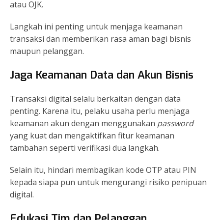
atau OJK.
Langkah ini penting untuk menjaga keamanan
transaksi dan memberikan rasa aman bagi bisnis
maupun pelanggan.
Jaga Keamanan Data dan Akun Bisnis
Transaksi digital selalu berkaitan dengan data
penting. Karena itu, pelaku usaha perlu menjaga
keamanan akun dengan menggunakan
password
yang kuat dan mengaktifkan fitur keamanan
tambahan seperti verifikasi dua langkah.
Selain itu, hindari membagikan kode OTP atau PIN
kepada siapa pun untuk mengurangi risiko penipuan
digital.
Edukasi Tim dan Pelanggan