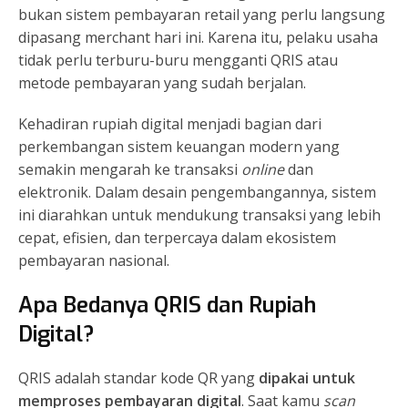
bukan sistem pembayaran retail yang perlu langsung
dipasang merchant hari ini. Karena itu, pelaku usaha
tidak perlu terburu-buru mengganti QRIS atau
metode pembayaran yang sudah berjalan.
Kehadiran rupiah digital menjadi bagian dari
perkembangan sistem keuangan modern yang
semakin mengarah ke transaksi
online
dan
elektronik. Dalam desain pengembangannya, sistem
ini diarahkan untuk mendukung transaksi yang lebih
cepat, efisien, dan terpercaya dalam ekosistem
pembayaran nasional.
Apa Bedanya QRIS dan Rupiah
Digital?
QRIS adalah standar kode QR yang
dipakai untuk
memproses pembayaran digital
. Saat kamu
scan