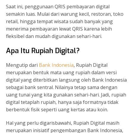
Saat ini, penggunaan QRIS pembayaran digital
semakin luas. Mulai dari warung kecil, restoran, toko
retail, hingga tempat wisata sudah banyak yang
menerima pembayaran lewat QRIS karena lebih
fleksibel dan mudah digunakan sehari-hari.
Apa Itu Rupiah Digital?
Mengutip dari
Bank Indonesia
, Rupiah Digital
merupakan bentuk mata uang rupiah dalam versi
digital yang diterbitkan langsung oleh Bank Indonesia
sebagai bank sentral. Nilainya tetap sama dengan
uang tunai yang kita gunakan sehari-hari. Jadi, rupiah
digital tetaplah rupiah, hanya saja formatnya tidak
berbentuk fisik seperti uang kertas atau koin.
Hal yang perlu digarisbawahi, Rupiah Digital masih
merupakan inisiatif pengembangan Bank Indonesia,