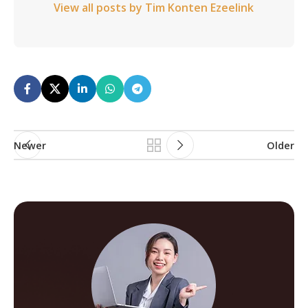
View all posts by Tim Konten Ezeelink
Newer
Older