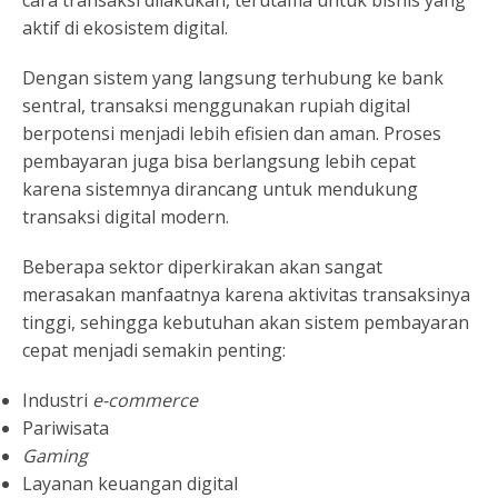
aktif di ekosistem digital.
Dengan sistem yang langsung terhubung ke bank
sentral, transaksi menggunakan rupiah digital
berpotensi menjadi lebih efisien dan aman. Proses
pembayaran juga bisa berlangsung lebih cepat
karena sistemnya dirancang untuk mendukung
transaksi digital modern.
Beberapa sektor diperkirakan akan sangat
merasakan manfaatnya karena aktivitas transaksinya
tinggi, sehingga kebutuhan akan sistem pembayaran
cepat menjadi semakin penting:
Industri
e-commerce
Pariwisata
Gaming
Layanan keuangan digital