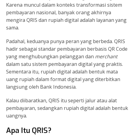
Karena muncul dalam konteks transformasi sistem
pembayaran nasional, banyak orang akhirnya
mengira QRIS dan rupiah digital adalah layanan yang
sama.
Padahal, keduanya punya peran yang berbeda. QRIS
hadir sebagai standar pembayaran berbasis QR Code
yang menghubungkan pelanggan dan
merchant
dalam satu sistem pembayaran digital yang praktis.
Sementara itu, rupiah digital adalah bentuk mata
uang rupiah dalam format digital yang diterbitkan
langsung oleh Bank Indonesia.
Kalau diibaratkan, QRIS itu seperti jalur atau alat
pembayaran, sedangkan rupiah digital adalah bentuk
uangnya.
Apa Itu QRIS?