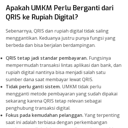
Apakah UMKM Perlu Berganti dari
QRIS ke Rupiah Digital?
Sebenarnya, QRIS dan rupiah digital tidak saling
menggantikan. Keduanya justru punya fungsi yang
berbeda dan bisa berjalan berdampingan.
QRIS tetap jadi standar pembayaran.
Fungsinya
mempermudah transaksi lintas aplikasi dan bank, dan
rupiah digital nantinya bisa menjadi salah satu
sumber dana saat membayar lewat QRIS.
Tidak perlu ganti sistem.
UMKM tidak perlu
mengganti metode pembayaran yang sudah dipakai
sekarang karena QRIS tetap relevan sebagai
penghubung transaksi digital.
Fokus pada kemudahan pelanggan.
Yang terpenting
saat ini adalah terbiasa dengan perkembangan