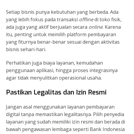
Setiap bisnis punya kebutuhan yang berbeda. Ada
yang lebih fokus pada transaksi
offline
di toko fisik,
ada juga yang aktif berjualan secara
online
. Karena
itu, penting untuk memilih platform pembayaran
yang fiturnya benar-benar sesuai dengan aktivitas
bisnis sehari-hari.
Perhatikan juga biaya layanan, kemudahan
penggunaan aplikasi, hingga proses integrasinya
agar tidak menyulitkan operasional usaha.
Pastikan Legalitas dan Izin Resmi
Jangan asal menggunakan layanan pembayaran
digital tanpa memastikan legalitasnya. Pilih penyedia
layanan yang sudah memiliki izin resmi dan berada di
bawah pengawasan lembaga seperti Bank Indonesia