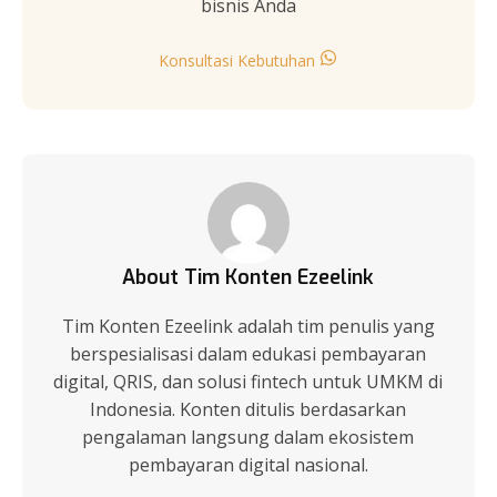
bisnis Anda
Konsultasi Kebutuhan
About Tim Konten Ezeelink
Tim Konten Ezeelink adalah tim penulis yang
berspesialisasi dalam edukasi pembayaran
digital, QRIS, dan solusi fintech untuk UMKM di
Indonesia. Konten ditulis berdasarkan
pengalaman langsung dalam ekosistem
pembayaran digital nasional.