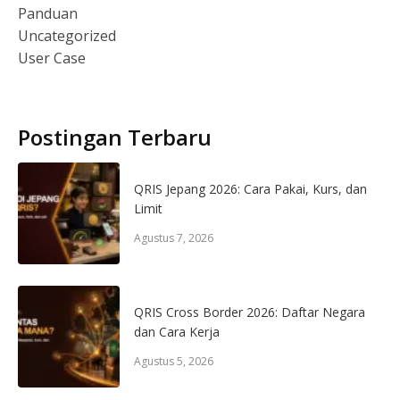
Panduan
Uncategorized
User Case
Postingan Terbaru
QRIS Jepang 2026: Cara Pakai, Kurs, dan
Limit
Agustus 7, 2026
QRIS Cross Border 2026: Daftar Negara
dan Cara Kerja
Agustus 5, 2026