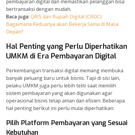
pembayaran digital dan memastikan pelanggan bisa
bertransaksi dengan mudah.
Baca juga:
QRIS dan Rupiah Digital (CBDC):
Bagaimana Keduanya akan Bekerja Sama di Masa
Depan?
Hal Penting yang Perlu Diperhatikan
UMKM di Era Pembayaran Digital
Perkembangan transaksi digital memang membuka
banyak peluang baru untuk bisnis. Tapi di sisi lain,
pelaku UMKM juga perlu lebih teliti saat memilih
sistem pembayaran yang akan digunakan agar
operasional bisnis tetap aman dan efisien. Beberapa
hal penting berikut ini perlu mulai diperhatikan:
Pilih Platform Pembayaran yang Sesuai
Kebutuhan