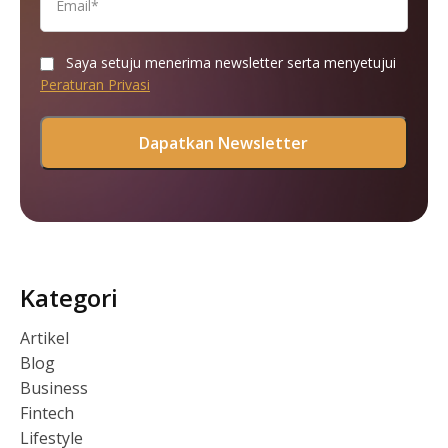
Saya setuju menerima newsletter serta menyetujui
Peraturan Privasi
Kategori
Artikel
Blog
Business
Fintech
Lifestyle