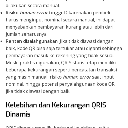
dilakukan secara manual.
Risiko
human error
tinggi
: Dikarenakan pembeli
harus menginput nominal secara manual, ini dapat
menyebabkan pembayaran kurang atau lebih dari
jumlah seharusnya.
Rentan disalahgunakan
: Jika tidak diawasi dengan
baik, kode QR bisa saja tertukar atau diganti sehingga
pembayaran masuk ke rekening yang tidak sesuai.
Meski praktis digunakan, QRIS statis tetap memiliki
beberapa kekurangan seperti pencatatan transaksi
yang masih manual, risiko
human error
saat input
nominal, hingga potensi penyalahgunaan kode QR
jika tidak diawasi dengan baik.
Kelebihan dan Kekurangan QRIS
Dinamis