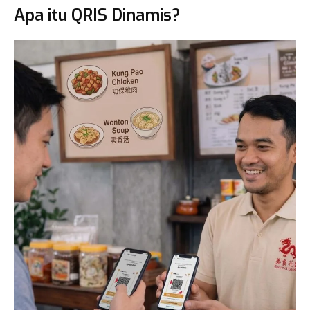
Apa itu QRIS Dinamis?