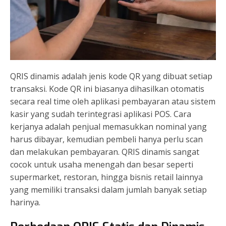
QRIS dinamis adalah jenis kode QR yang dibuat setiap
transaksi. Kode QR ini biasanya dihasilkan otomatis
secara real time oleh aplikasi pembayaran atau sistem
kasir yang sudah terintegrasi aplikasi POS. Cara
kerjanya adalah penjual memasukkan nominal yang
harus dibayar, kemudian pembeli hanya perlu scan
dan melakukan pembayaran. QRIS dinamis sangat
cocok untuk usaha menengah dan besar seperti
supermarket, restoran, hingga bisnis retail lainnya
yang memiliki transaksi dalam jumlah banyak setiap
harinya.