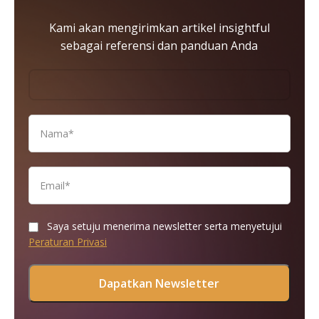
Kami akan mengirimkan artikel insightful
sebagai referensi dan panduan Anda
Saya setuju menerima newsletter serta menyetujui
Peraturan Privasi