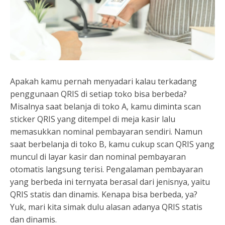
Apakah kamu pernah menyadari kalau terkadang
penggunaan QRIS di setiap toko bisa berbeda?
Misalnya saat belanja di toko A, kamu diminta scan
sticker QRIS yang ditempel di meja kasir lalu
memasukkan nominal pembayaran sendiri. Namun
saat berbelanja di toko B, kamu cukup scan QRIS yang
muncul di layar kasir dan nominal pembayaran
otomatis langsung terisi. Pengalaman pembayaran
yang berbeda ini ternyata berasal dari jenisnya, yaitu
QRIS statis dan dinamis. Kenapa bisa berbeda, ya?
Yuk, mari kita simak dulu alasan adanya QRIS statis
dan dinamis.