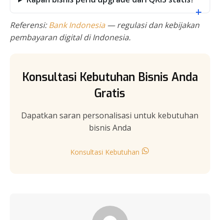
+
Referensi:
Bank Indonesia
— regulasi dan kebijakan
pembayaran digital di Indonesia.
Konsultasi Kebutuhan Bisnis Anda
Gratis
Dapatkan saran personalisasi untuk kebutuhan
bisnis Anda
Konsultasi Kebutuhan