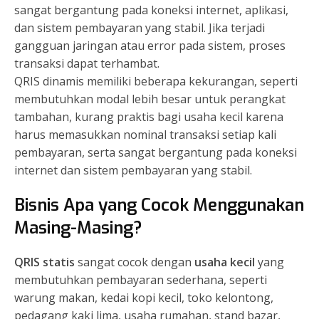
sangat bergantung pada koneksi internet, aplikasi,
dan sistem pembayaran yang stabil. Jika terjadi
gangguan jaringan atau error pada sistem, proses
transaksi dapat terhambat.
QRIS dinamis memiliki beberapa kekurangan, seperti
membutuhkan modal lebih besar untuk perangkat
tambahan, kurang praktis bagi usaha kecil karena
harus memasukkan nominal transaksi setiap kali
pembayaran, serta sangat bergantung pada koneksi
internet dan sistem pembayaran yang stabil.
Bisnis Apa yang Cocok Menggunakan
Masing-Masing?
QRIS statis
sangat cocok dengan
usaha kecil
yang
membutuhkan pembayaran sederhana, seperti
warung makan, kedai kopi kecil, toko kelontong,
pedagang kaki lima, usaha rumahan, stand bazar,