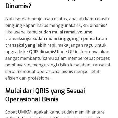
Dinamis?
Nah, setelah penjelasan di atas, apakah kamu masih
bingung kapan harus menggunakan QRIS dinamis?
Jika usaha kamu
sudah mulai ramai, volume
transaksinya sudah mulai tinggi, ingin pencatatan
transaksi yang lebih rapi
, maka jangan ragu untuk
upgrade ke
QRIS dinamis
! Kode QR ini tentunya akan
sangat membantu kamu dalam mempercepat proses
pembayaran, mengurangi risiko kesalahan transaksi,
serta membuat operasional bisnis menjadi lebih
efisien dan profesional.
Mulai dari QRIS yang Sesuai
Operasional Bisnis
Sobat UMKM, apakah kamu sudah memilih antara