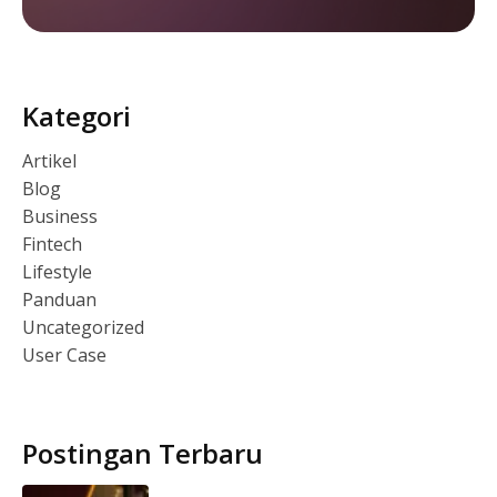
Kategori
Artikel
Blog
Business
Fintech
Lifestyle
Panduan
Uncategorized
User Case
Postingan Terbaru