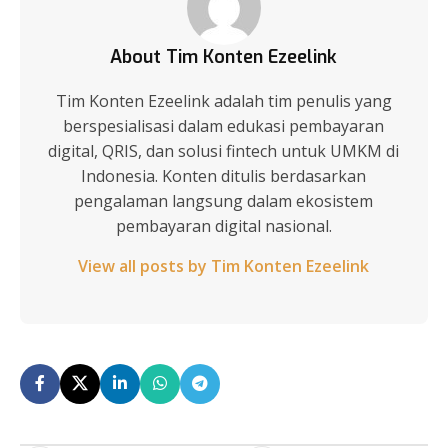
About Tim Konten Ezeelink
Tim Konten Ezeelink adalah tim penulis yang
berspesialisasi dalam edukasi pembayaran
digital, QRIS, dan solusi fintech untuk UMKM di
Indonesia. Konten ditulis berdasarkan
pengalaman langsung dalam ekosistem
pembayaran digital nasional.
View all posts by Tim Konten Ezeelink