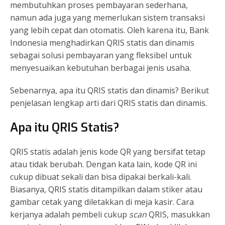
membutuhkan proses pembayaran sederhana,
namun ada juga yang memerlukan sistem transaksi
yang lebih cepat dan otomatis. Oleh karena itu, Bank
Indonesia menghadirkan QRIS statis dan dinamis
sebagai solusi pembayaran yang fleksibel untuk
menyesuaikan kebutuhan berbagai jenis usaha.
Sebenarnya, apa itu QRIS statis dan dinamis? Berikut
penjelasan lengkap arti dari QRIS statis dan dinamis.
Apa itu QRIS Statis?
QRIS statis adalah jenis kode QR yang bersifat tetap
atau tidak berubah. Dengan kata lain, kode QR ini
cukup dibuat sekali dan bisa dipakai berkali-kali.
Biasanya, QRIS statis ditampilkan dalam stiker atau
gambar cetak yang diletakkan di meja kasir. Cara
kerjanya adalah pembeli cukup
scan
QRIS, masukkan