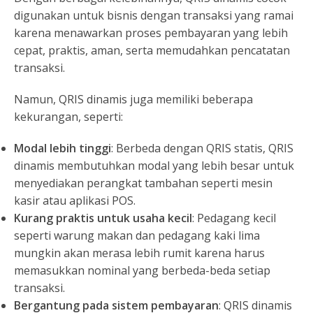
digunakan untuk bisnis dengan transaksi yang ramai
karena menawarkan proses pembayaran yang lebih
cepat, praktis, aman, serta memudahkan pencatatan
transaksi.
Namun, QRIS dinamis juga memiliki beberapa
kekurangan, seperti:
Modal lebih tinggi
: Berbeda dengan QRIS statis, QRIS
dinamis membutuhkan modal yang lebih besar untuk
menyediakan perangkat tambahan seperti mesin
kasir atau aplikasi POS.
Kurang praktis untuk usaha kecil
: Pedagang kecil
seperti warung makan dan pedagang kaki lima
mungkin akan merasa lebih rumit karena harus
memasukkan nominal yang berbeda-beda setiap
transaksi.
Bergantung pada sistem pembayaran
: QRIS dinamis