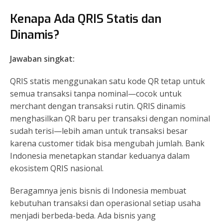
Kenapa Ada QRIS Statis dan
Dinamis?
Jawaban singkat:
QRIS statis menggunakan satu kode QR tetap untuk
semua transaksi tanpa nominal—cocok untuk
merchant dengan transaksi rutin. QRIS dinamis
menghasilkan QR baru per transaksi dengan nominal
sudah terisi—lebih aman untuk transaksi besar
karena customer tidak bisa mengubah jumlah. Bank
Indonesia menetapkan standar keduanya dalam
ekosistem QRIS nasional.
Beragamnya jenis bisnis di Indonesia membuat
kebutuhan transaksi dan operasional setiap usaha
menjadi berbeda-beda. Ada bisnis yang