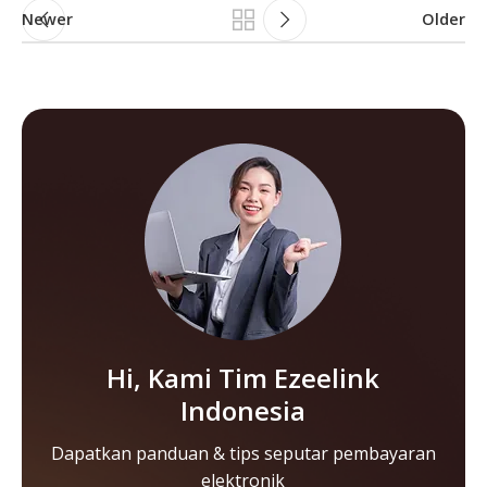
Newer
Older
Hi, Kami Tim Ezeelink
Indonesia
Dapatkan panduan & tips seputar pembayaran
elektronik