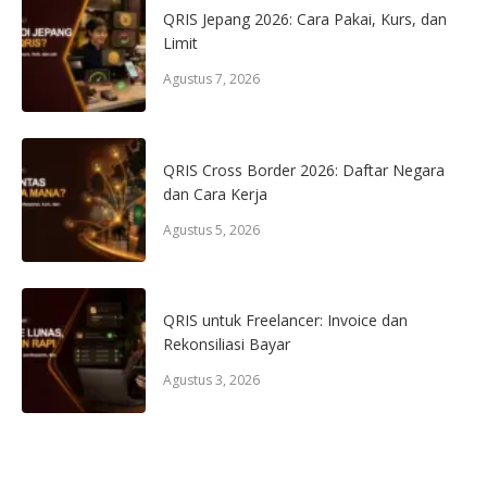
QRIS Jepang 2026: Cara Pakai, Kurs, dan
Limit
Agustus 7, 2026
QRIS Cross Border 2026: Daftar Negara
dan Cara Kerja
Agustus 5, 2026
QRIS untuk Freelancer: Invoice dan
Rekonsiliasi Bayar
Agustus 3, 2026